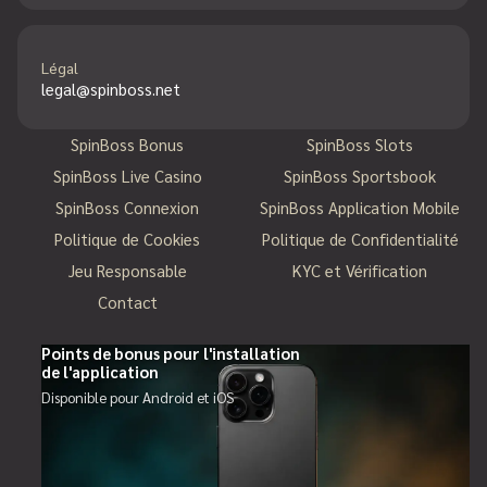
Légal
legal@spinboss.net
SpinBoss Bonus
SpinBoss Slots
SpinBoss Live Casino
SpinBoss Sportsbook
SpinBoss Connexion
SpinBoss Application Mobile
Politique de Cookies
Politique de Confidentialité
Jeu Responsable
KYC et Vérification
Contact
Points de bonus pour l'installation
de l'application
Disponible pour Android et iOS