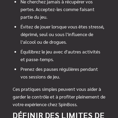
Ne cherchez jamais à récupérer vos
pertes. Acceptez-les comme faisant
partie du jeu.
Évitez de jouer lorsque vous êtes stressé,
déprimé, seul ou sous l'influence de
l'alcool ou de drogues.
Équilibrez le jeu avec d'autres activités
et passe-temps.
Prenez des pauses régulières pendant
vos sessions de jeu.
Ces pratiques simples peuvent vous aider à
garder le contrôle et à profiter pleinement de
votre expérience chez SpinBoss.
DÉFINIR DES LIMITES DE