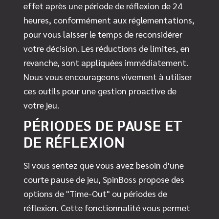
effet après une période de réflexion de 24
heures, conformément aux réglementations,
pour vous laisser le temps de reconsidérer
votre décision. Les réductions de limites, en
revanche, sont appliquées immédiatement.
Nous vous encourageons vivement à utiliser
ces outils pour une gestion proactive de
votre jeu.
PÉRIODES DE PAUSE ET
DE RÉFLEXION
Si vous sentez que vous avez besoin d'une
courte pause de jeu, SpinBoss propose des
options de "Time-Out" ou périodes de
réflexion. Cette fonctionnalité vous permet