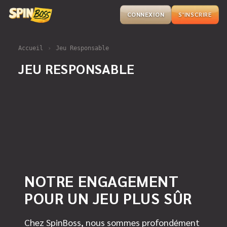
CONNEXION
S'INSCRIRE
Accueil
›
Jeu Responsable
JEU RESPONSABLE
NOTRE ENGAGEMENT
POUR UN JEU PLUS SÛR
Chez SpinBoss, nous sommes profondément