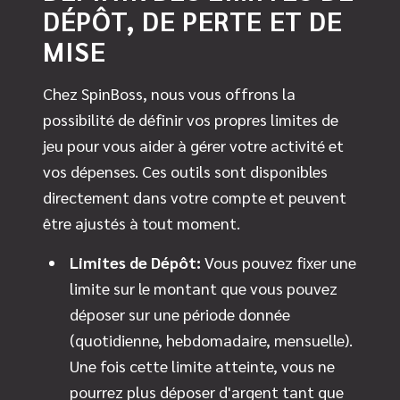
DÉPÔT, DE PERTE ET DE
MISE
Chez SpinBoss, nous vous offrons la
possibilité de définir vos propres limites de
jeu pour vous aider à gérer votre activité et
vos dépenses. Ces outils sont disponibles
directement dans votre compte et peuvent
être ajustés à tout moment.
Limites de Dépôt:
Vous pouvez fixer une
limite sur le montant que vous pouvez
déposer sur une période donnée
(quotidienne, hebdomadaire, mensuelle).
Une fois cette limite atteinte, vous ne
pourrez plus déposer d'argent tant que