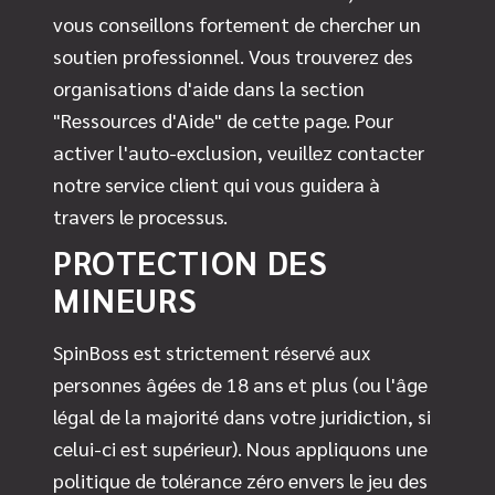
vous conseillons fortement de chercher un
soutien professionnel. Vous trouverez des
organisations d'aide dans la section
"Ressources d'Aide" de cette page. Pour
activer l'auto-exclusion, veuillez contacter
notre service client qui vous guidera à
travers le processus.
PROTECTION DES
MINEURS
SpinBoss est strictement réservé aux
personnes âgées de 18 ans et plus (ou l'âge
légal de la majorité dans votre juridiction, si
celui-ci est supérieur). Nous appliquons une
politique de tolérance zéro envers le jeu des