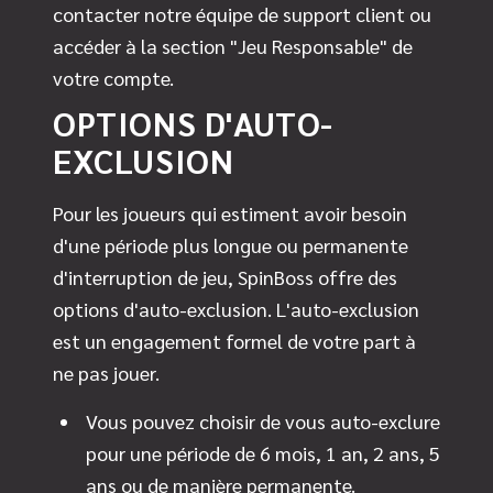
contacter notre équipe de support client ou
accéder à la section "Jeu Responsable" de
votre compte.
OPTIONS D'AUTO-
EXCLUSION
Pour les joueurs qui estiment avoir besoin
d'une période plus longue ou permanente
d'interruption de jeu, SpinBoss offre des
options d'auto-exclusion. L'auto-exclusion
est un engagement formel de votre part à
ne pas jouer.
Vous pouvez choisir de vous auto-exclure
pour une période de 6 mois, 1 an, 2 ans, 5
ans ou de manière permanente.