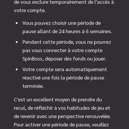
de vous exclure temporairement de l'accès à
votre compte.
Vous pouvez choisir une période de
pause allant de 24 heures à 6 semaines.
Pendant cette période, vous ne pourrez
pas vous connecter à votre compte
SpinBoss, déposer des fonds ou jouer.
Votre compte sera automatiquement
réactivé une fois la période de pause
terminée.
C'est un excellent moyen de prendre du
recul, de réfléchir à vos habitudes de jeu et
de revenir avec une perspective renouvelée.
Pour activer une période de pause, veuillez