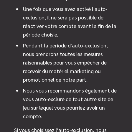
Une fois que vous avez activé l'auto-
exclusion, il ne sera pas possible de
réactiver votre compte avant la fin de la
période choisie.
Pendant la période d'auto-exclusion,
nous prendrons toutes les mesures
raisonnables pour vous empêcher de
recevoir du matériel marketing ou
promotionnel de notre part.
Nous vous recommandons également de
vous auto-exclure de tout autre site de
jeu sur lequel vous pourriez avoir un
compte.
Si vous choisissez l'auto-exclusion, nous