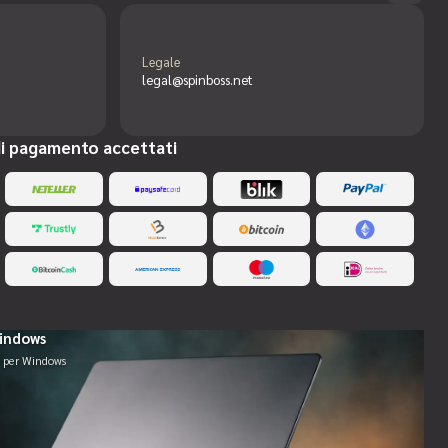
SpinBoss Assistenza
Legale
Online — risposta in ~1 min
legal@spinboss.net
i pagamento accettati
indows
p per Windows