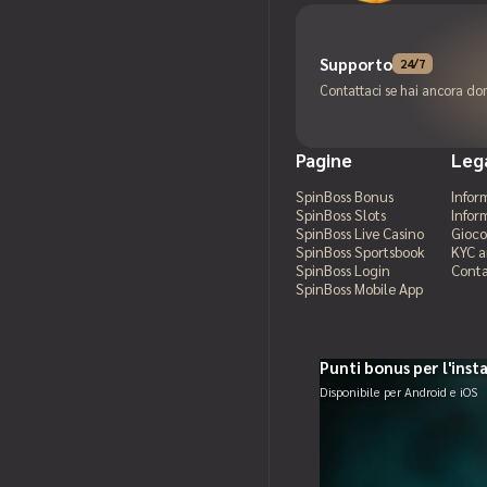
Supporto
24/7
Contattaci se hai ancora d
Pagine
Leg
SpinBoss Bonus
Infor
SpinBoss Slots
Infor
SpinBoss Live Casino
Gioco
SpinBoss Sportsbook
KYC a
SpinBoss Login
Conta
SpinBoss Mobile App
Punti bonus per l'inst
Disponibile per Android e iOS