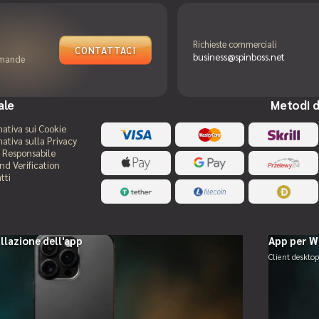
Richieste commerciali
CONTATTACI
business@spinboss.net
omande
ale
Metodi d
mativa sui Cookie
mativa sulla Privacy
 Responsabile
nd Verification
tti
allazione dell'app
App per W
Client deskto