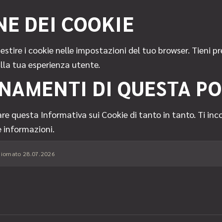
NE DEI COOKIE
estire i cookie nelle impostazioni del tuo browser. Tieni p
ulla tua esperienza utente.
NAMENTI DI QUESTA PO
e questa Informativa sui Cookie di tanto in tanto. Ti in
e informazioni.
iornato 28.07.2026