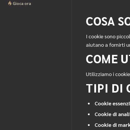
Gioca ora
COSA S
I cookie sono piccol
aiutano a fornirti u
COME U
Utilizziamo i cookie
TIPI DI
Cookie essenzi
Cookie di anali
Cookie di mar