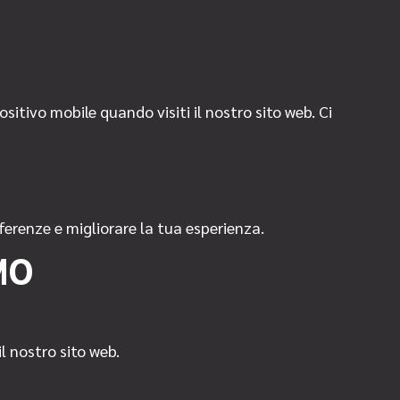
sitivo mobile quando visiti il nostro sito web. Ci
eferenze e migliorare la tua esperienza.
MO
l nostro sito web.