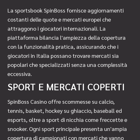
La sportsbook SpinBoss fornisce aggiornamenti
costanti delle quote e mercati europei che
attraggono i giocatori internazionali. La
piattaforma bilancia l'ampiezza della copertura
con la funzionalità pratica, assicurando che i
giocatori in Italia possano trovare mercati sia
popolari che specializzati senza una complessità
eccessiva.
SPORT E MERCATI COPERTI
SpinBoss Casino offre scommesse su calcio,
tennis, basket, hockey su ghiaccio, baseball ed
esports, oltre a sport di nicchia come freccette e
snooker. Ogni sport principale presenta un'ampia
copertura di campionati con mercati che vanno