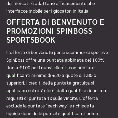
dei mercati si adattano efficacemente alle
interfacce mobile per i giocatori in Italia.
OFFERTA DI BENVENUTO E
PROMOZIONI SPINBOSS
SPORTSBOOK
L'offerta di benvenuto per le scommesse sportive
SpinBoss offre una puntata abbinata del 100%
fino a €100 per i nuovi clienti, con puntate
qualificanti minime di €20 a quote di 1.80 o
superiori. I crediti della puntata gratuita si
applicano entro 7 giorni dalla qualificazione con
requisiti di puntata 1x sulle vincite. L'offerta
esclude le puntate "each way" e richiede la
liquidazione delle puntate qualificanti prima