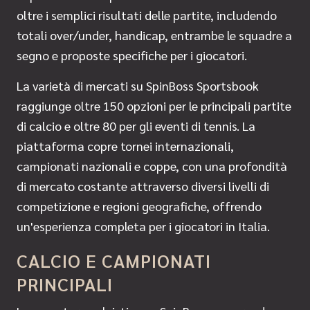
oltre i semplici risultati delle partite, includendo
totali over/under, handicap, entrambe le squadre a
segno e proposte specifiche per i giocatori.
La varietà di mercati su SpinBoss Sportsbook
raggiunge oltre 150 opzioni per le principali partite
di calcio e oltre 80 per gli eventi di tennis. La
piattaforma copre tornei internazionali,
campionati nazionali e coppe, con una profondità
di mercato costante attraverso diversi livelli di
competizione e regioni geografiche, offrendo
un'esperienza completa per i giocatori in Italia.
CALCIO E CAMPIONATI
PRINCIPALI