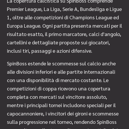
La copertura calcistica su SpinBoss comprende
Premier League, La Liga, Serie A, Bundesliga e Ligue
1, oltre alle competizioni di Champions League ed
Europa League. Ogni partita presenta mercati per il
risultato esatto, il primo marcatore, calci d'angolo,
cartellini e dettagliate proposte sui giocatori,
inclusi tiri, passaggi e azioni difensive.
SpinBoss estende le scommesse sul calcio anche
alle divisioni inferiori e alle partite internazionali
con una disponibilità di mercato costante. Le
competizioni di coppa ricevono una copertura
completa con mercati sul vincitore assoluto,
mentre i principali tornei includono speciali per il
capocannoniere, i vincitori dei gironi e scommesse
sulla progressione nel torneo, rendendo SpinBoss