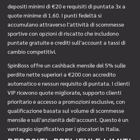
depositi minimi di €20 e requisiti di puntata 3x a
quote minime di 1.60. I punti fedeltà si
accumulano attraverso l'attività di scommesse
sportive con opzioni di riscatto che includono
puntate gratuite e crediti sull'account a tassi di
cambio competitivi.
SpinBoss offre un cashback mensile del 5% sulle
perdite nette superiori a €200 con accredito
automatico e nessun requisito di puntata. I clienti
VIP ricevono quote migliorate, supporto clienti
prioritario e accesso a promozioni esclusive, con
qualificazione basata sul volume di scommesse
mensile e sull'anzianità dell'account. Questo è un
vantaggio significativo per i giocatori in Italia.