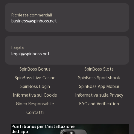
Richieste commerciali
business@spinboss.net
Legale
legal@spinboss.net
SpinBoss Bonus
SpinBoss Slots
SpinBoss Live Casino
SpinBoss Sportsbook
SpinBoss Login
SpinBoss App Mobile
Informativa sui Cookie
Informativa sulla Privacy
Gioco Responsabile
KYC and Verification
Contatti
Punti bonus per l'installazione
dell'app