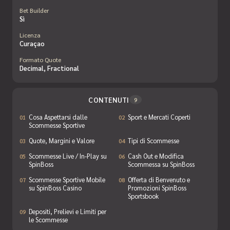
Bet Builder
Sì
Licenza
Curaçao
Formato Quote
Decimal, Fractional
CONTENUTI
9
Cosa Aspettarsi dalle
Sport e Mercati Coperti
01
02
Scommesse Sportive
Quote, Margini e Valore
Tipi di Scommesse
03
04
Scommesse Live / In-Play su
Cash Out e Modifica
05
06
SpinBoss
Scommessa su SpinBoss
Scommesse Sportive Mobile
Offerta di Benvenuto e
07
08
su SpinBoss Casino
Promozioni SpinBoss
Sportsbook
Depositi, Prelievi e Limiti per
09
le Scommesse