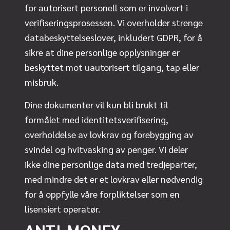
for autorisert personell som er involvert i
verifiseringsprosessen. Vi overholder strenge
databeskyttelseslover, inkludert GDPR, for å
sikre at dine personlige opplysninger er
beskyttet mot uautorisert tilgang, tap eller
misbruk.
Dine dokumenter vil kun bli brukt til
formålet med identitetsverifisering,
overholdelse av lovkrav og forebygging av
svindel og hvitvasking av penger. Vi deler
ikke dine personlige data med tredjeparter,
med mindre det er et lovkrav eller nødvendig
for å oppfylle våre forpliktelser som en
lisensiert operatør.
ANTI-MONEY