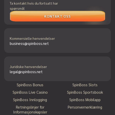
Ta kontakt hvis du fortsatt har
spørsmål
KONTAKT OSS
Kommersielle henvendelser
business@spinboss.net
Juridiske henvendelser
legal@spinboss.net
SpinBoss Bonus
SpinBoss Slots
SpinBoss Live Casino
SpinBoss Sportsbook
SpinBoss Innlogging
SpinBoss Mobilapp
Retningslinjer for
Personvernerklæring
Informasjonskapsler