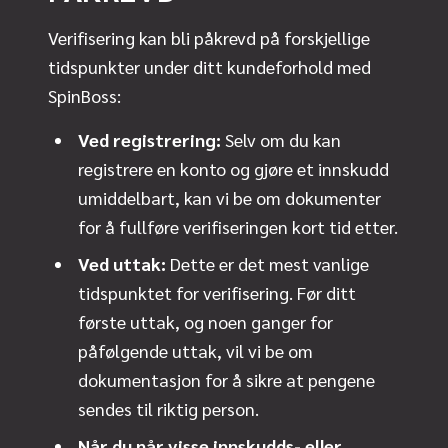
Verifisering kan bli påkrevd på forskjellige
tidspunkter under ditt kundeforhold med
SpinBoss:
Ved registrering:
Selv om du kan
registrere en konto og gjøre et innskudd
umiddelbart, kan vi be om dokumenter
for å fullføre verifiseringen kort tid etter.
Ved uttak:
Dette er det mest vanlige
tidspunktet for verifisering. Før ditt
første uttak, og noen ganger for
påfølgende uttak, vil vi be om
dokumentasjon for å sikre at pengene
sendes til riktig person.
Når du når visse innskudds- eller