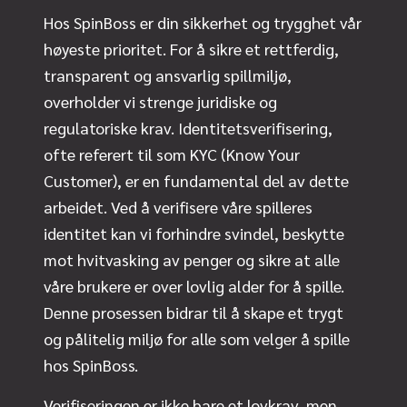
Hos SpinBoss er din sikkerhet og trygghet vår
høyeste prioritet. For å sikre et rettferdig,
transparent og ansvarlig spillmiljø,
overholder vi strenge juridiske og
regulatoriske krav. Identitetsverifisering,
ofte referert til som KYC (Know Your
Customer), er en fundamental del av dette
arbeidet. Ved å verifisere våre spilleres
identitet kan vi forhindre svindel, beskytte
mot hvitvasking av penger og sikre at alle
våre brukere er over lovlig alder for å spille.
Denne prosessen bidrar til å skape et trygt
og pålitelig miljø for alle som velger å spille
hos SpinBoss.
Verifiseringen er ikke bare et lovkrav, men