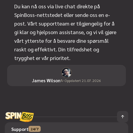
Du kan nå oss via live chat direkte på
SpinBoss-nettstedet eller sende oss en e-
post. Vårt supportteam er tilgjengelig for å
gi klar og hjelpsom assistanse, og vi vil gjøre
vårt ytterste for å besvare dine spørsmål
raskt og effektivt. Din tilfredshet og
trygghet er vår prioritet.
James Wilson
↻ Oppdatert 21.07.2026
Support
24/7