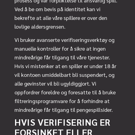
prosess og vår forpliktelse til ansvarlig spill.
Ved å be om bevis på identitet kan vi
bekrefte at alle våre spillere er over den
lovlige aldersgrensen.
Vi bruker avanserte verifiseringsverktøy og
manuelle kontroller for å sikre at ingen
mindreårige får tilgang til våre tjenester.
Hvis vi mistenker at en spiller er under 18 år
vil kontoen umiddelbart bli suspendert, og
alle gevinster vil bli ugyldiggjort. Vi
oppfordrer foreldre og foresatte til å bruke
filtreringsprogramvare for å forhindre at
mindreårige får tilgang til pengespillsider.
HVIS VERIFISERING ER
FORSINKET ELLER