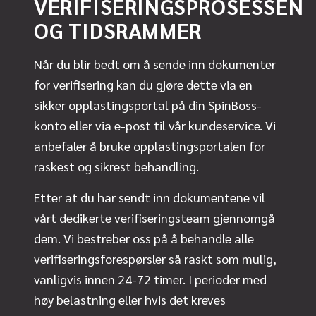
VERIFISERINGSPROSESSEN
OG TIDSRAMMER
Når du blir bedt om å sende inn dokumenter
for verifisering kan du gjøre dette via en
sikker opplastingsportal på din SpinBoss-
konto eller via e-post til vår kundeservice. Vi
anbefaler å bruke opplastingsportalen for
raskest og sikrest behandling.
Etter at du har sendt inn dokumentene vil
vårt dedikerte verifiseringsteam gjennomgå
dem. Vi bestreber oss på å behandle alle
verifiseringsforespørsler så raskt som mulig,
vanligvis innen 24-72 timer. I perioder med
høy belastning eller hvis det kreves