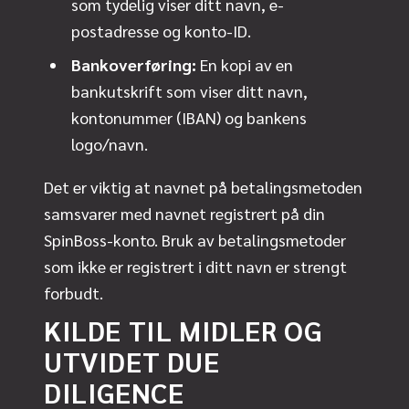
som tydelig viser ditt navn, e-
postadresse og konto-ID.
Bankoverføring:
En kopi av en
bankutskrift som viser ditt navn,
kontonummer (IBAN) og bankens
logo/navn.
Det er viktig at navnet på betalingsmetoden
samsvarer med navnet registrert på din
SpinBoss-konto. Bruk av betalingsmetoder
som ikke er registrert i ditt navn er strengt
forbudt.
KILDE TIL MIDLER OG
UTVIDET DUE
DILIGENCE