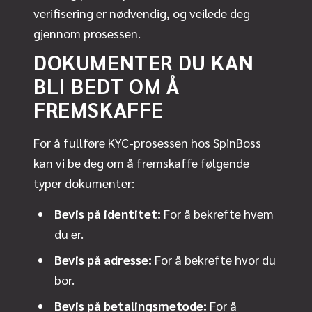
verifisering er nødvendig, og veilede deg
gjennom prosessen.
DOKUMENTER DU KAN
BLI BEDT OM Å
FREMSKAFFE
For å fullføre KYC-prosessen hos SpinBoss
kan vi be deg om å fremskaffe følgende
typer dokumenter:
Bevis på identitet:
For å bekrefte hvem
du er.
Bevis på adresse:
For å bekrefte hvor du
bor.
Bevis på betalingsmetode:
For å