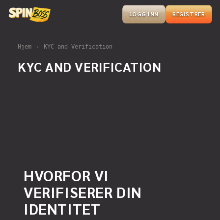
LOGG INN
REGISTRER
Hjem
›
KYC and Verification
KYC AND VERIFICATION
HVORFOR VI
VERIFISERER DIN
IDENTITET