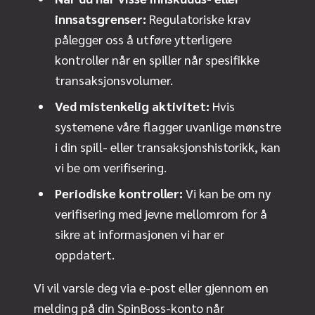
innsatsgrenser:
Regulatoriske krav
pålegger oss å utføre ytterligere
kontroller når en spiller når spesifikke
transaksjonsvolumer.
Ved mistenkelig aktivitet:
Hvis
systemene våre flagger uvanlige mønstre
i din spill- eller transaksjonshistorikk, kan
vi be om verifisering.
Periodiske kontroller:
Vi kan be om ny
verifisering med jevne mellomrom for å
sikre at informasjonen vi har er
oppdatert.
Vi vil varsle deg via e-post eller gjennom en
melding på din SpinBoss-konto når