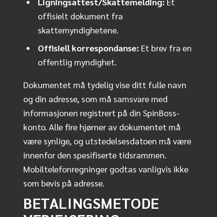
Ligningsattest/Skattemelding:
Et
offisielt dokument fra
skattemyndighetene.
Offisiell korrespondanse:
Et brev fra en
offentlig myndighet.
Dokumentet må tydelig vise ditt fulle navn
og din adresse, som må samsvare med
informasjonen registrert på din SpinBoss-
konto. Alle fire hjørner av dokumentet må
være synlige, og utstedelsesdatoen må være
innenfor den spesifiserte tidsrammen.
Mobiltelefonregninger godtas vanligvis ikke
som bevis på adresse.
BETALINGSMETODE