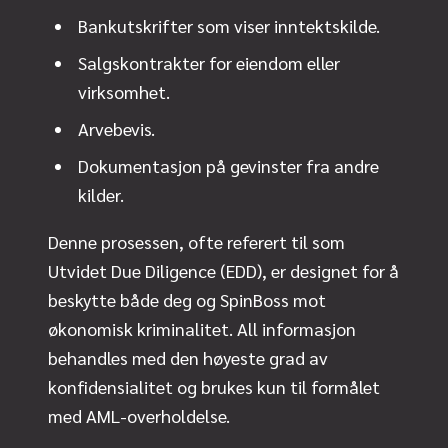
Bankutskrifter som viser inntektskilde.
Salgskontrakter for eiendom eller
virksomhet.
Arvebevis.
Dokumentasjon på gevinster fra andre
kilder.
Denne prosessen, ofte referert til som
Utvidet Due Diligence (EDD), er designet for å
beskytte både deg og SpinBoss mot
økonomisk kriminalitet. All informasjon
behandles med den høyeste grad av
konfidensialitet og brukes kun til formålet
med AML-overholdelse.