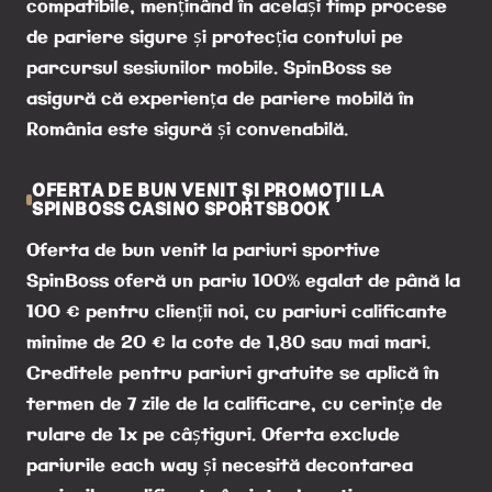
compatibile, menținând în același timp procese
de pariere sigure și protecția contului pe
parcursul sesiunilor mobile. SpinBoss se
asigură că experiența de pariere mobilă în
România este sigură și convenabilă.
OFERTA DE BUN VENIT ȘI PROMOȚII LA
SPINBOSS CASINO SPORTSBOOK
Oferta de bun venit la pariuri sportive
SpinBoss oferă un pariu 100% egalat de până la
100 € pentru clienții noi, cu pariuri calificante
minime de 20 € la cote de 1,80 sau mai mari.
Creditele pentru pariuri gratuite se aplică în
termen de 7 zile de la calificare, cu cerințe de
rulare de 1x pe câștiguri. Oferta exclude
pariurile each way și necesită decontarea