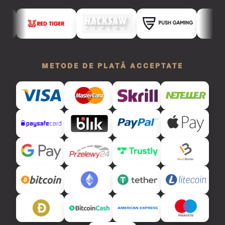
METODE DE PLATĂ ACCEPTATE