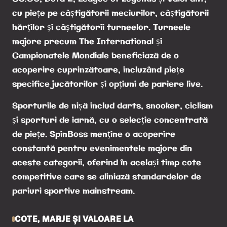
cu piețe pe câștigătorii meciurilor, câștigătorii
hărților și câștigătorii turneelor. Turneele
majore precum The International și
Campionatele Mondiale beneficiază de o
acoperire cuprinzătoare, incluzând piețe
specifice jucătorilor și opțiuni de pariere live.
Sporturile de nișă includ darts, snooker, ciclism
și sporturi de iarnă, cu o selecție concentrată
de piețe. SpinBoss menține o acoperire
constantă pentru evenimentele majore din
aceste categorii, oferind în același timp cote
competitive care se aliniază standardelor de
pariuri sportive mainstream.
COTE, MARJE ȘI VALOARE LA