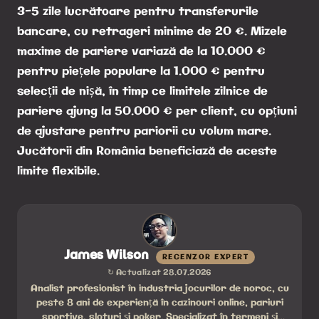
3-5 zile lucrătoare pentru transferurile
bancare, cu retrageri minime de 20 €. Mizele
maxime de pariere variază de la 10.000 €
pentru piețele populare la 1.000 € pentru
selecții de nișă, în timp ce limitele zilnice de
pariere ajung la 50.000 € per client, cu opțiuni
de ajustare pentru pariorii cu volum mare.
Jucătorii din România beneficiază de aceste
limite flexibile.
James Wilson
RECENZOR EXPERT
↻ Actualizat 28.07.2026
Analist profesionist în industria jocurilor de noroc, cu
peste 8 ani de experiență în cazinouri online, pariuri
sportive, sloturi și poker. Specializat în termeni și