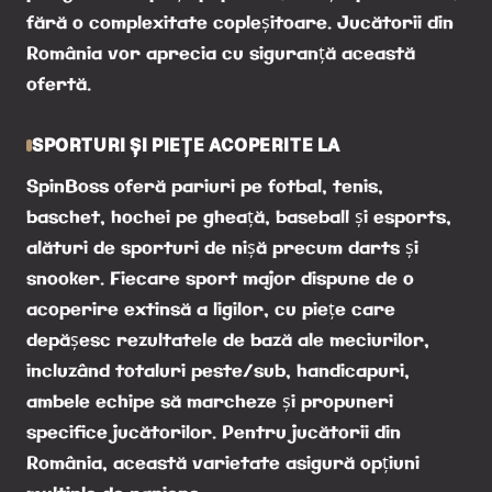
fără o complexitate copleșitoare. Jucătorii din
România vor aprecia cu siguranță această
ofertă.
SPORTURI ȘI PIEȚE ACOPERITE LA
SpinBoss oferă pariuri pe fotbal, tenis,
baschet, hochei pe gheață, baseball și esports,
alături de sporturi de nișă precum darts și
snooker. Fiecare sport major dispune de o
acoperire extinsă a ligilor, cu piețe care
depășesc rezultatele de bază ale meciurilor,
incluzând totaluri peste/sub, handicapuri,
ambele echipe să marcheze și propuneri
specifice jucătorilor. Pentru jucătorii din
România, această varietate asigură opțiuni