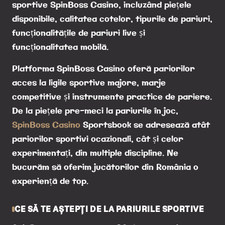
sportive SpinBoss Casino, incluzând piețele
disponibile, calitatea cotelor, tipurile de pariuri,
funcționalitățile de pariuri live și
funcționalitatea mobilă.
Platforma SpinBoss Casino oferă pariorilor
acces la ligile sportive majore, marje
competitive și instrumente practice de pariere.
De la piețele pre-meci la pariurile în joc,
SpinBoss Casino
Sportsbook se adresează atât
pariorilor sportivi ocazionali, cât și celor
experimentați, din multiple discipline. Ne
bucurăm să oferim jucătorilor din România o
experiență de top.
CE SĂ TE AȘTEPȚI DE LA PARIURILE SPORTIVE