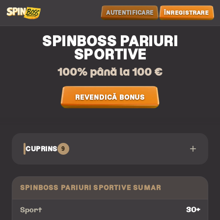
AUTENTIFICARE
ÎNREGISTRARE
SPINBOSS PARIURI
SPORTIVE
100% până la 100 €
REVENDICĂ BONUS
+
CUPRINS
9
Ce să te aștepți de la pariurile sportive
01
Sporturi și Piețe Acoperite la
02
SPINBOSS PARIURI SPORTIVE SUMAR
Cote, Marje și Valoare la
03
30+
Sport
Tipuri de Pariuri la
04