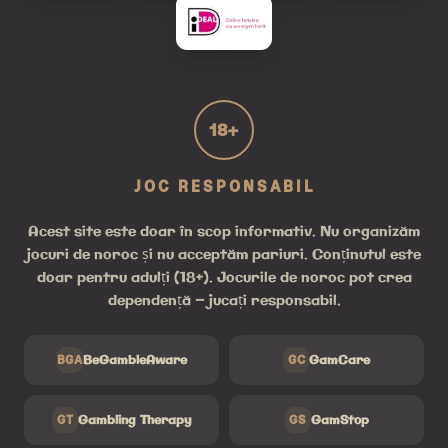
18+
JOC RESPONSABIL
Acest site este doar în scop informativ. Nu organizăm
jocuri de noroc și nu acceptăm pariuri. Conținutul este
SpinBoss Asistență
doar pentru adulți (18+). Jocurile de noroc pot crea
Online — răspuns în ~1 min
dependență — jucați responsabil.
BeGambleAware
GamCare
BGA
GC
Gambling Therapy
GamStop
GT
GS