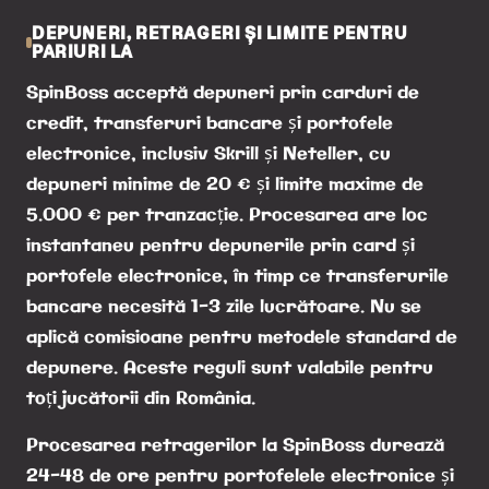
DEPUNERI, RETRAGERI ȘI LIMITE PENTRU
PARIURI LA
SpinBoss acceptă depuneri prin carduri de
credit, transferuri bancare și portofele
electronice, inclusiv Skrill și Neteller, cu
depuneri minime de 20 € și limite maxime de
5.000 € per tranzacție. Procesarea are loc
instantaneu pentru depunerile prin card și
portofele electronice, în timp ce transferurile
bancare necesită 1-3 zile lucrătoare. Nu se
aplică comisioane pentru metodele standard de
depunere. Aceste reguli sunt valabile pentru
toți jucătorii din România.
Procesarea retragerilor la SpinBoss durează
24-48 de ore pentru portofelele electronice și