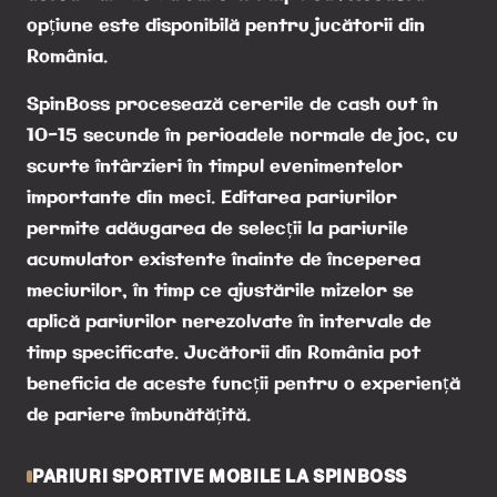
opțiune este disponibilă pentru jucătorii din
România.
SpinBoss procesează cererile de cash out în
10-15 secunde în perioadele normale de joc, cu
scurte întârzieri în timpul evenimentelor
importante din meci. Editarea pariurilor
permite adăugarea de selecții la pariurile
acumulator existente înainte de începerea
meciurilor, în timp ce ajustările mizelor se
aplică pariurilor nerezolvate în intervale de
timp specificate. Jucătorii din România pot
beneficia de aceste funcții pentru o experiență
de pariere îmbunătățită.
PARIURI SPORTIVE MOBILE LA SPINBOSS