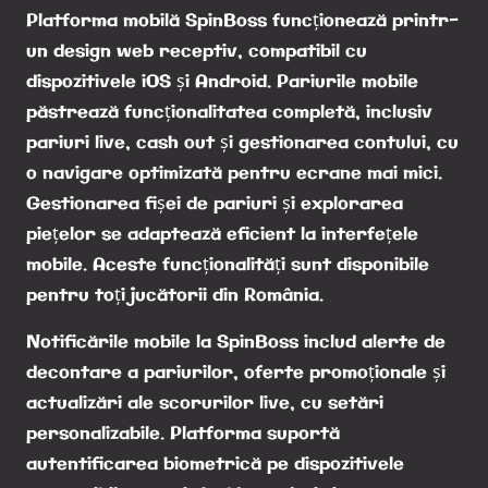
Platforma mobilă SpinBoss funcționează printr-
un design web receptiv, compatibil cu
dispozitivele iOS și Android. Pariurile mobile
păstrează funcționalitatea completă, inclusiv
pariuri live, cash out și gestionarea contului, cu
o navigare optimizată pentru ecrane mai mici.
Gestionarea fișei de pariuri și explorarea
piețelor se adaptează eficient la interfețele
mobile. Aceste funcționalități sunt disponibile
pentru toți jucătorii din România.
Notificările mobile la SpinBoss includ alerte de
decontare a pariurilor, oferte promoționale și
actualizări ale scorurilor live, cu setări
personalizabile. Platforma suportă
autentificarea biometrică pe dispozitivele