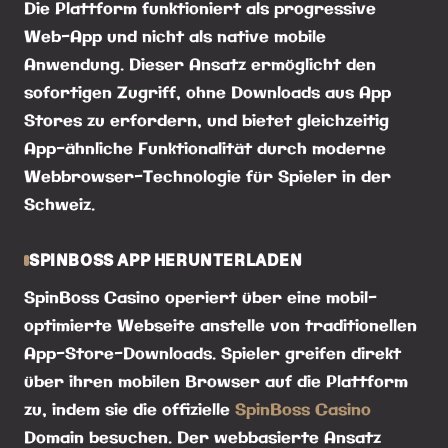
Die Plattform funktioniert als progressive
Web-App und nicht als native mobile
Anwendung. Dieser Ansatz ermöglicht den
sofortigen Zugriff, ohne Downloads aus App
Stores zu erfordern, und bietet gleichzeitig
App-ähnliche Funktionalität durch moderne
Webbrowser-Technologie für Spieler in der
Schweiz.
SPINBOSS APP HERUNTERLADEN
SpinBoss Casino operiert über eine mobil-
optimierte Webseite anstelle von traditionellen
App-Store-Downloads. Spieler greifen direkt
über ihren mobilen Browser auf die Plattform
zu, indem sie die offizielle
SpinBoss Casino
Domain besuchen. Der webbasierte Ansatz