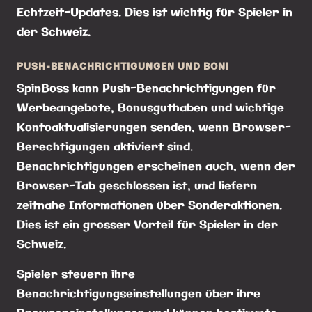
Echtzeit-Updates. Dies ist wichtig für Spieler in
der Schweiz.
PUSH-BENACHRICHTIGUNGEN UND BONI
SpinBoss kann Push-Benachrichtigungen für
Werbeangebote, Bonusguthaben und wichtige
Kontoaktualisierungen senden, wenn Browser-
Berechtigungen aktiviert sind.
Benachrichtigungen erscheinen auch, wenn der
Browser-Tab geschlossen ist, und liefern
zeitnahe Informationen über Sonderaktionen.
Dies ist ein grosser Vorteil für Spieler in der
Schweiz.
Spieler steuern ihre
Benachrichtigungseinstellungen über ihre