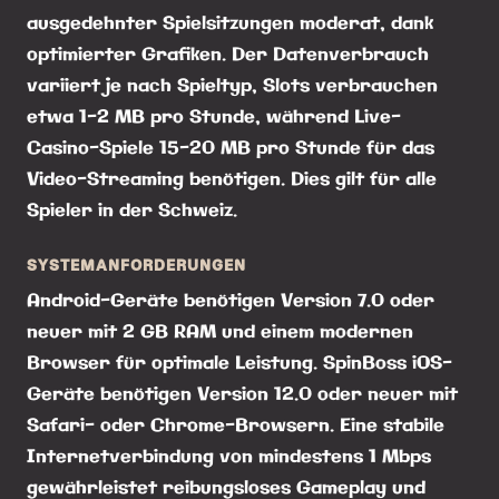
ausgedehnter Spielsitzungen moderat, dank
optimierter Grafiken. Der Datenverbrauch
variiert je nach Spieltyp, Slots verbrauchen
etwa 1-2 MB pro Stunde, während Live-
Casino-Spiele 15-20 MB pro Stunde für das
Video-Streaming benötigen. Dies gilt für alle
Spieler in der Schweiz.
SYSTEMANFORDERUNGEN
Android-Geräte benötigen Version 7.0 oder
neuer mit 2 GB RAM und einem modernen
Browser für optimale Leistung. SpinBoss iOS-
Geräte benötigen Version 12.0 oder neuer mit
Safari- oder Chrome-Browsern. Eine stabile
Internetverbindung von mindestens 1 Mbps
gewährleistet reibungsloses Gameplay und