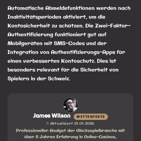
Automatische Abmeldefunktionen werden nach
Inaktivitätsperioden aktiviert, um die
Kontosicherheit zu schützen. Die Zwei-Faktor-
Authentifizierung funktioniert gut auf
Mobilgeräten mit SMS-Codes und der
Integration von Authentifizierungs-Apps für
einen verbesserten Kontoschutz. Dies ist
besonders relevant für die Sicherheit von
Spielern in der Schweiz.
James Wilson
WETTEXPERTE
↻ Aktualisiert 21.07.2026
Professioneller Analyst der Glücksspielbranche mit
über 8 Jahren Erfahrung in Online-Casinos,