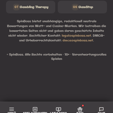
Gambling Therapy
GamStop
GT
GS
SpinBoss bietet unabhängige, redaktionell neutrale
Bewertungen von Wett- und Casino-Marken. Wir betreiben die
bewerteten Seiten nicht und geben deren geschützte Inhalte
nicht wieder. Rechtlicher Kontakt:
legal@spinboss.net
. DMCA-
und Urheberrechtskontakt:
dmca@spinboss.net
.
© SpinBoss. Alle Rechte vorbehalten · 18+ · Verantwortungsvolles
Spielen