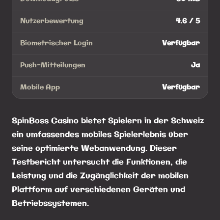
4.6 / 5
Nutzerbewertung
Verfügbar
Biometrischer Login
Ja
Push-Mitteilungen
Verfügbar
Mobile App
SpinBoss Casino bietet Spielern in der Schweiz
ein umfassendes mobiles Spielerlebnis über
seine optimierte Webanwendung. Dieser
Testbericht untersucht die Funktionen, die
Leistung und die Zugänglichkeit der mobilen
Plattform auf verschiedenen Geräten und
Betriebssystemen.