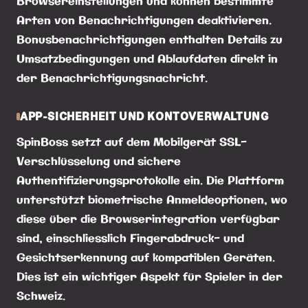
Browsereinstellungen und können bestimmte
Arten von Benachrichtigungen deaktivieren.
Bonusbenachrichtigungen enthalten Details zu
Umsatzbedingungen und Ablaufdaten direkt in
der Benachrichtigungsnachricht.
APP-SICHERHEIT UND KONTOVERWALTUNG
SpinBoss setzt auf dem Mobilgerät SSL-
Verschlüsselung und sichere
Authentifizierungsprotokolle ein. Die Plattform
unterstützt biometrische Anmeldeoptionen, wo
diese über die Browserintegration verfügbar
sind, einschliesslich Fingerabdruck- und
Gesichtserkennung auf kompatiblen Geräten.
Dies ist ein wichtiger Aspekt für Spieler in der
Schweiz.