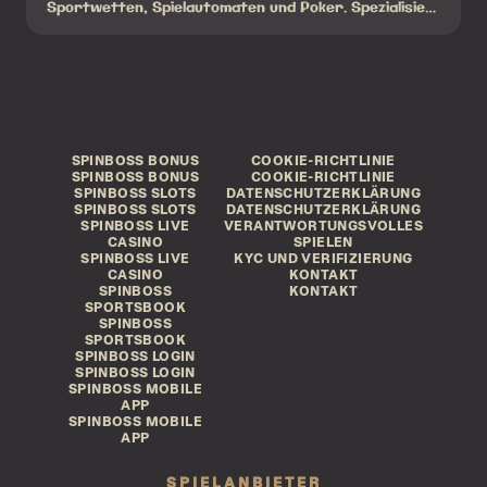
Sportwetten, Spielautomaten und Poker. Spezialisiert
auf Bonusbedingungen, Auszahlungsgeschwindigkeit,
Fairness-Audits und Spielerschutzvorschriften.
SPINBOSS BONUS
COOKIE-RICHTLINIE
SPINBOSS BONUS
COOKIE-RICHTLINIE
SPINBOSS SLOTS
DATENSCHUTZERKLÄRUNG
SPINBOSS SLOTS
DATENSCHUTZERKLÄRUNG
SPINBOSS LIVE
VERANTWORTUNGSVOLLES
CASINO
SPIELEN
SPINBOSS LIVE
KYC UND VERIFIZIERUNG
CASINO
KONTAKT
SPINBOSS
KONTAKT
SPORTSBOOK
SPINBOSS
SPORTSBOOK
SPINBOSS LOGIN
SPINBOSS LOGIN
SPINBOSS MOBILE
APP
SPINBOSS MOBILE
APP
SPIELANBIETER