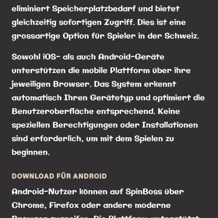
eliminiert Speicherplatzbedarf und bietet
gleichzeitig sofortigen Zugriff. Dies ist eine
grossartige Option für Spieler in der Schweiz.
Sowohl iOS- als auch Android-Geräte
unterstützen die mobile Plattform über ihre
jeweiligen Browser. Das System erkennt
automatisch Ihren Gerätetyp und optimiert die
Benutzeroberfläche entsprechend. Keine
speziellen Berechtigungen oder Installationen
sind erforderlich, um mit dem Spielen zu
beginnen.
DOWNLOAD FÜR ANDROID
Android-Nutzer können auf SpinBoss über
Chrome, Firefox oder andere moderne