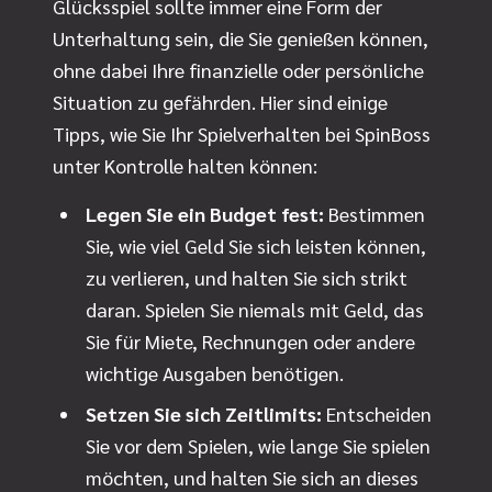
Glücksspiel sollte immer eine Form der
Unterhaltung sein, die Sie genießen können,
ohne dabei Ihre finanzielle oder persönliche
Situation zu gefährden. Hier sind einige
Tipps, wie Sie Ihr Spielverhalten bei SpinBoss
unter Kontrolle halten können:
Legen Sie ein Budget fest:
Bestimmen
Sie, wie viel Geld Sie sich leisten können,
zu verlieren, und halten Sie sich strikt
daran. Spielen Sie niemals mit Geld, das
Sie für Miete, Rechnungen oder andere
wichtige Ausgaben benötigen.
Setzen Sie sich Zeitlimits:
Entscheiden
Sie vor dem Spielen, wie lange Sie spielen
möchten, und halten Sie sich an dieses