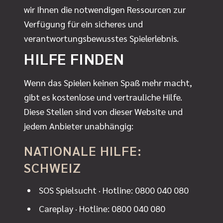
wir Ihnen die notwendigen Ressourcen zur
Verfügung für ein sicheres und
verantwortungsbewusstes Spielerlebnis.
HILFE FINDEN
Wenn das Spielen keinen Spaß mehr macht,
gibt es kostenlose und vertrauliche Hilfe.
Diese Stellen sind von dieser Website und
jedem Anbieter unabhängig:
NATIONALE HILFE:
SCHWEIZ
SOS Spielsucht
· Hotline:
0800 040 080
Careplay
· Hotline:
0800 040 080