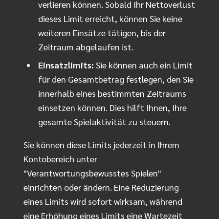
verlieren können. Sobald Ihr Nettoverlust
dieses Limit erreicht, können Sie keine
weiteren Einsätze tätigen, bis der
Zeitraum abgelaufen ist.
Einsatzlimits:
Sie können auch ein Limit
für den Gesamtbetrag festlegen, den Sie
innerhalb eines bestimmten Zeitraums
einsetzen können. Dies hilft Ihnen, Ihre
gesamte Spielaktivität zu steuern.
Sie können diese Limits jederzeit in Ihrem
Kontobereich unter
"Verantwortungsbewusstes Spielen"
einrichten oder ändern. Eine Reduzierung
eines Limits wird sofort wirksam, während
eine Erhöhung eines Limits eine Wartezeit