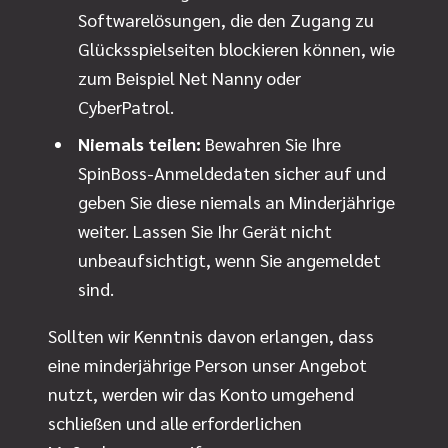
Softwarelösungen, die den Zugang zu
Glücksspielseiten blockieren können, wie
zum Beispiel Net Nanny oder
CyberPatrol.
Niemals teilen:
Bewahren Sie Ihre
SpinBoss-Anmeldedaten sicher auf und
geben Sie diese niemals an Minderjährige
weiter. Lassen Sie Ihr Gerät nicht
unbeaufsichtigt, wenn Sie angemeldet
sind.
Sollten wir Kenntnis davon erlangen, dass
eine minderjährige Person unser Angebot
nutzt, werden wir das Konto umgehend
schließen und alle erforderlichen