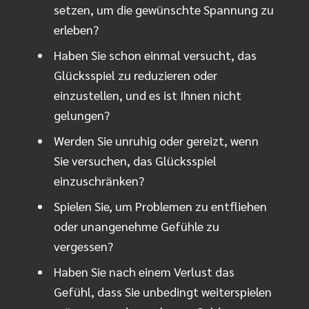
setzen, um die gewünschte Spannung zu
erleben?
Haben Sie schon einmal versucht, das
Glücksspiel zu reduzieren oder
einzustellen, und es ist Ihnen nicht
gelungen?
Werden Sie unruhig oder gereizt, wenn
Sie versuchen, das Glücksspiel
einzuschränken?
Spielen Sie, um Problemen zu entfliehen
oder unangenehme Gefühle zu
vergessen?
Haben Sie nach einem Verlust das
Gefühl, dass Sie unbedingt weiterspielen