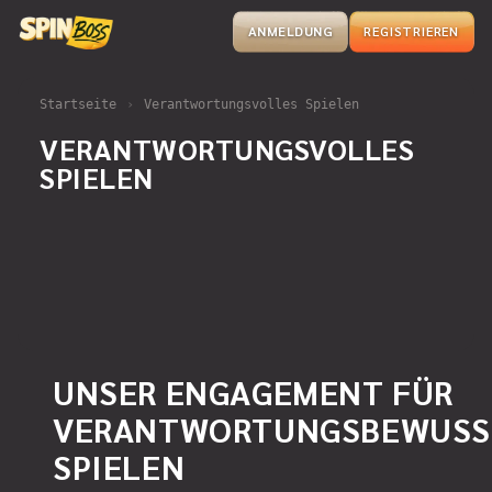
ANMELDUNG
REGISTRIEREN
Startseite
›
Verantwortungsvolles Spielen
VERANTWORTUNGSVOLLES
SPIELEN
UNSER ENGAGEMENT FÜR
VERANTWORTUNGSBEWUSS
SPIELEN