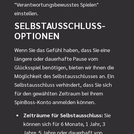
"Verantwortungsbewusstes Spielen"
einstellen.
SELBSTAUSSCHLUSS-
OPTIONEN
Wenn Sie das Gefühl haben, dass Sie eine
längere oder dauerhafte Pause vom
Glücksspiel benötigen, bieten wir Ihnen die
Möglichkeit des Selbstausschlusses an. Ein
Selbstausschluss verhindert, dass Sie sich
für den gewählten Zeitraum bei Ihrem
SpinBoss-Konto anmelden können.
Zeiträume für Selbstausschluss:
Sie
können sich für 6 Monate, 1 Jahr, 3
Jahre, 5 Jahre oder dauerhaft von