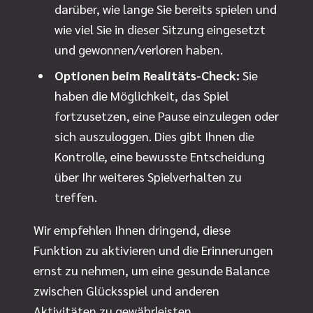
darüber, wie lange Sie bereits spielen und
wie viel Sie in dieser Sitzung eingesetzt
und gewonnen/verloren haben.
Optionen beim Realitäts-Check:
Sie
haben die Möglichkeit, das Spiel
fortzusetzen, eine Pause einzulegen oder
sich auszuloggen. Dies gibt Ihnen die
Kontrolle, eine bewusste Entscheidung
über Ihr weiteres Spielverhalten zu
treffen.
Wir empfehlen Ihnen dringend, diese
Funktion zu aktivieren und die Erinnerungen
ernst zu nehmen, um eine gesunde Balance
zwischen Glücksspiel und anderen
Aktivitäten zu gewährleisten.