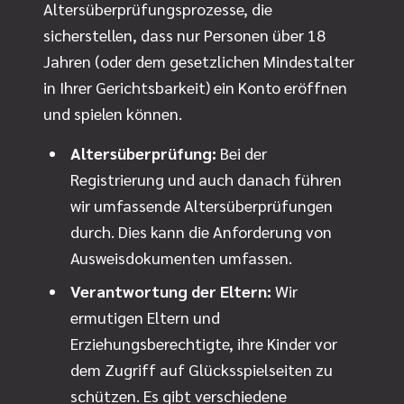
Altersüberprüfungsprozesse, die
sicherstellen, dass nur Personen über 18
Jahren (oder dem gesetzlichen Mindestalter
in Ihrer Gerichtsbarkeit) ein Konto eröffnen
und spielen können.
Altersüberprüfung:
Bei der
Registrierung und auch danach führen
wir umfassende Altersüberprüfungen
durch. Dies kann die Anforderung von
Ausweisdokumenten umfassen.
Verantwortung der Eltern:
Wir
ermutigen Eltern und
Erziehungsberechtigte, ihre Kinder vor
dem Zugriff auf Glücksspielseiten zu
schützen. Es gibt verschiedene