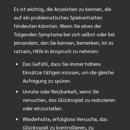
Es ist wichtig, die Anzeichen zu kennen, die
auf ein problematisches Spielverhalten
hindeuten könnten. Wenn Sie eines der
folgenden Symptome bei sich selbst oder bei
jemandem, den Sie kennen, bemerken, ist es
ratsam, Hilfe in Anspruch zu nehmen:
Das Gefühl, dass Sie immer höhere
Einsätze tätigen müssen, um die gleiche
Aufregung zu spüren.
Unruhe oder Reizbarkeit, wenn Sie
versuchen, das Glücksspiel zu reduzieren
oder einzustellen.
Wiederholte, erfolglose Versuche, das
Glücksspiel zu kontrollieren, zu