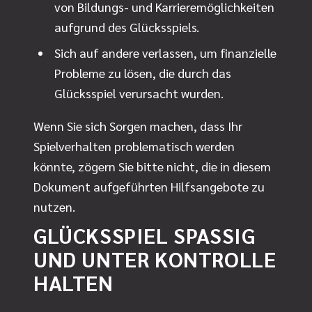
von Bildungs- und Karrieremöglichkeiten
aufgrund des Glücksspiels.
Sich auf andere verlassen, um finanzielle
Probleme zu lösen, die durch das
Glücksspiel verursacht wurden.
Wenn Sie sich Sorgen machen, dass Ihr
Spielverhalten problematisch werden
könnte, zögern Sie bitte nicht, die in diesem
Dokument aufgeführten Hilfsangebote zu
nutzen.
GLÜCKSSPIEL SPASSIG U
ND UNTER KONTROLLE H
ALTEN