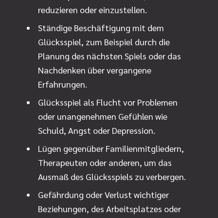
reduzieren oder einzustellen.
Ständige Beschäftigung mit dem
Glücksspiel, zum Beispiel durch die
Planung des nächsten Spiels oder das
Nachdenken über vergangene
Erfahrungen.
Glücksspiel als Flucht vor Problemen
oder unangenehmen Gefühlen wie
Schuld, Angst oder Depression.
Lügen gegenüber Familienmitgliedern,
Therapeuten oder anderen, um das
Ausmaß des Glücksspiels zu verbergen.
Gefährdung oder Verlust wichtiger
Beziehungen, des Arbeitsplatzes oder