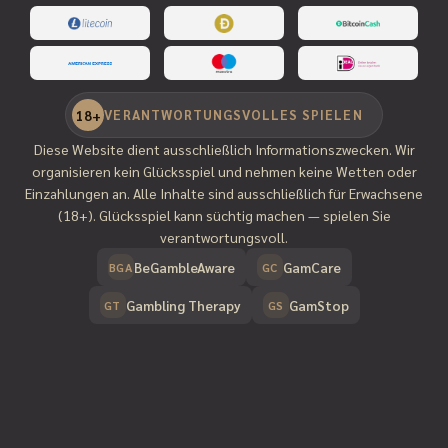
VERANTWORTUNGSVOLLES SPIELEN
18+
Diese Website dient ausschließlich Informationszwecken. Wir
organisieren kein Glücksspiel und nehmen keine Wetten oder
Einzahlungen an. Alle Inhalte sind ausschließlich für Erwachsene
(18+). Glücksspiel kann süchtig machen — spielen Sie
verantwortungsvoll.
BeGambleAware
GamCare
BGA
GC
Gambling Therapy
GamStop
GT
GS