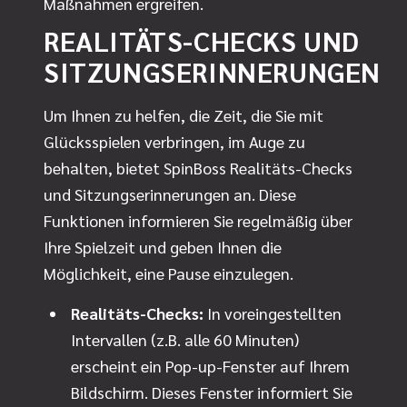
Maßnahmen ergreifen.
REALITÄTS-CHECKS UND
SITZUNGSERINNERUNGEN
Um Ihnen zu helfen, die Zeit, die Sie mit
Glücksspielen verbringen, im Auge zu
behalten, bietet SpinBoss Realitäts-Checks
und Sitzungserinnerungen an. Diese
Funktionen informieren Sie regelmäßig über
Ihre Spielzeit und geben Ihnen die
Möglichkeit, eine Pause einzulegen.
Realitäts-Checks:
In voreingestellten
Intervallen (z.B. alle 60 Minuten)
erscheint ein Pop-up-Fenster auf Ihrem
Bildschirm. Dieses Fenster informiert Sie