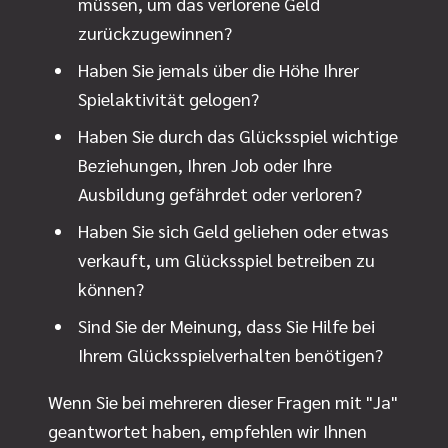
müssen, um das verlorene Geld
zurückzugewinnen?
Haben Sie jemals über die Höhe Ihrer
Spielaktivität gelogen?
Haben Sie durch das Glücksspiel wichtige
Beziehungen, Ihren Job oder Ihre
Ausbildung gefährdet oder verloren?
Haben Sie sich Geld geliehen oder etwas
verkauft, um Glücksspiel betreiben zu
können?
Sind Sie der Meinung, dass Sie Hilfe bei
Ihrem Glücksspielverhalten benötigen?
Wenn Sie bei mehreren dieser Fragen mit "Ja"
geantwortet haben, empfehlen wir Ihnen