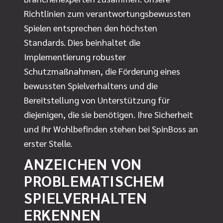
Richtlinien zum verantwortungsbewussten
Spielen entsprechen den höchsten
Standards. Dies beinhaltet die
Implementierung robuster
Schutzmaßnahmen, die Förderung eines
bewussten Spielverhaltens und die
Bereitstellung von Unterstützung für
diejenigen, die sie benötigen. Ihre Sicherheit
und Ihr Wohlbefinden stehen bei SpinBoss an
erster Stelle.
ANZEICHEN VON
PROBLEMATISCHEM
SPIELVERHALTEN
ERKENNEN