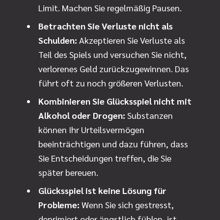
Limit. Machen Sie regelmäßig Pausen.
Betrachten Sie Verluste nicht als
Schulden:
Akzeptieren Sie Verluste als
Teil des Spiels und versuchen Sie nicht,
verlorenes Geld zurückzugewinnen. Das
führt oft zu noch größeren Verlusten.
Kombinieren Sie Glücksspiel nicht mit
Alkohol oder Drogen:
Substanzen
können Ihr Urteilsvermögen
beeinträchtigen und dazu führen, dass
Sie Entscheidungen treffen, die Sie
später bereuen.
Glücksspiel ist keine Lösung für
Probleme:
Wenn Sie sich gestresst,
deprimiert oder ängstlich fühlen, ist