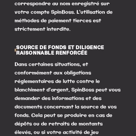
correspondre au nom enregistré sur
votre compte SpinBoss. L'utilisation de
méthodes de paiement tierces est
strictement interdite.
SOURCE DE FONDS ET DILIGENCE
RAISONNABLE RENFORCÉE
Dans certaines situations, et
conformément aux obligations
réglementaires de lutte contre le
blanchiment d'argent, SpinBoss peut vous
demander des informations et des
documents concernant la source de vos
fonds. Cela peut se produire en cas de
dépôts ou de retraits de montants
élevés, ou si votre activité de jeu