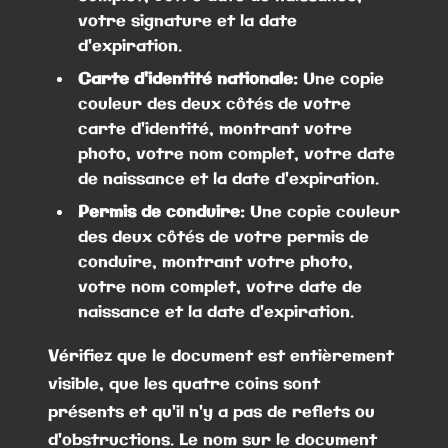
votre signature et la date
d'expiration.
Carte d'identité nationale:
Une copie
couleur des deux côtés de votre
carte d'identité, montrant votre
photo, votre nom complet, votre date
de naissance et la date d'expiration.
Permis de conduire:
Une copie couleur
des deux côtés de votre permis de
conduire, montrant votre photo,
votre nom complet, votre date de
naissance et la date d'expiration.
Vérifiez que le document est entièrement
visible, que les quatre coins sont
présents et qu'il n'y a pas de reflets ou
d'obstructions. Le nom sur le document