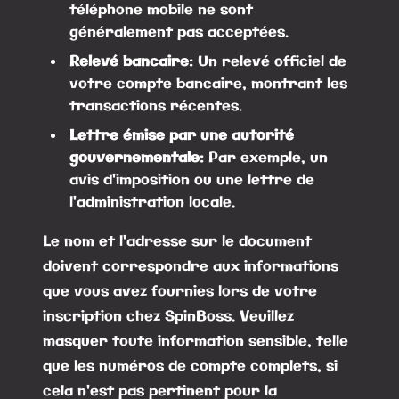
téléphone mobile ne sont
généralement pas acceptées.
Relevé bancaire:
Un relevé officiel de
votre compte bancaire, montrant les
transactions récentes.
Lettre émise par une autorité
gouvernementale:
Par exemple, un
avis d'imposition ou une lettre de
l'administration locale.
Le nom et l'adresse sur le document
doivent correspondre aux informations
que vous avez fournies lors de votre
inscription chez SpinBoss. Veuillez
masquer toute information sensible, telle
que les numéros de compte complets, si
cela n'est pas pertinent pour la