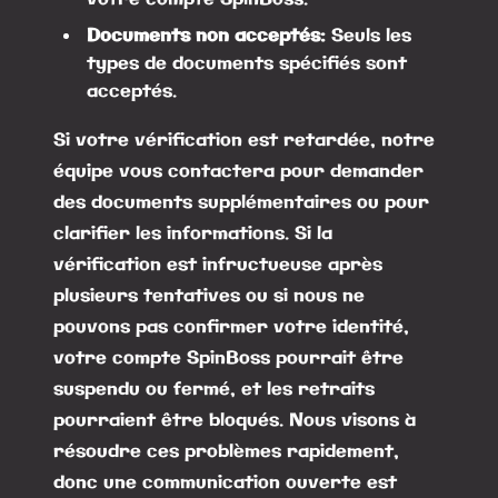
Documents non acceptés:
Seuls les
types de documents spécifiés sont
acceptés.
Si votre vérification est retardée, notre
équipe vous contactera pour demander
des documents supplémentaires ou pour
clarifier les informations. Si la
vérification est infructueuse après
plusieurs tentatives ou si nous ne
pouvons pas confirmer votre identité,
votre compte SpinBoss pourrait être
suspendu ou fermé, et les retraits
pourraient être bloqués. Nous visons à
résoudre ces problèmes rapidement,
donc une communication ouverte est