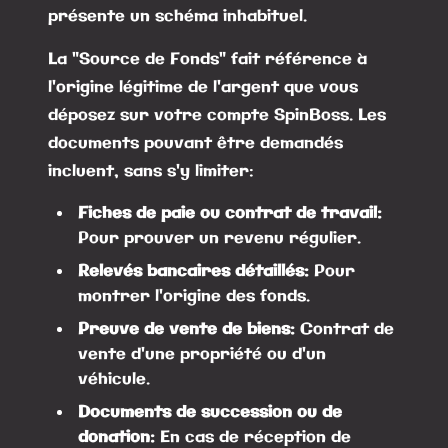
présente un schéma inhabituel.
La "Source de Fonds" fait référence à
l'origine légitime de l'argent que vous
déposez sur votre compte SpinBoss. Les
documents pouvant être demandés
incluent, sans s'y limiter:
Fiches de paie ou contrat de travail:
Pour prouver un revenu régulier.
Relevés bancaires détaillés:
Pour
montrer l'origine des fonds.
Preuve de vente de biens:
Contrat de
vente d'une propriété ou d'un
véhicule.
Documents de succession ou de
donation:
En cas de réception de