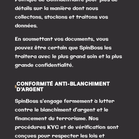
détails sur la manière dont nous
collectons, stockons et traitons vos
données.
En soumettant vos documents, vous
pouvez être certain que SpinBoss les
traitera avec le plus grand soin et la plus
grande confidentialité.
CONFORMITÉ ANTI-BLANCHIMENT
D'ARGENT
SpinBoss s'engage fermement à lutter
contre le blanchiment d'argent et le
financement du terrorisme. Nos
procédures KYC et de vérification sont
conçues pour respecter les lois et