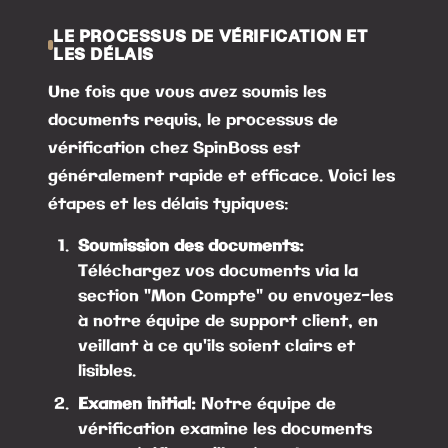
LE PROCESSUS DE VÉRIFICATION ET
LES DÉLAIS
Une fois que vous avez soumis les
documents requis, le processus de
vérification chez SpinBoss est
généralement rapide et efficace. Voici les
étapes et les délais typiques:
Soumission des documents:
Téléchargez vos documents via la
section "Mon Compte" ou envoyez-les
à notre équipe de support client, en
veillant à ce qu'ils soient clairs et
lisibles.
Examen initial:
Notre équipe de
vérification examine les documents