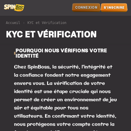
CONNEXION
S'INSCRIRE
Accueil
›
KYC et Vérification
KYC ET VÉRIFICATION
POURQUOI NOUS VÉRIFIONS VOTRE
IDENTITÉ
Chez SpinBoss, la sécurité, l'intégrité et
la confiance fondent notre engagement
envers vous. La vérification de votre
identité est une étape cruciale qui nous
permet de créer un environnement de jeu
sûr et équitable pour tous nos
utilisateurs. En confirmant votre identité,
nous protégeons votre compte contre la