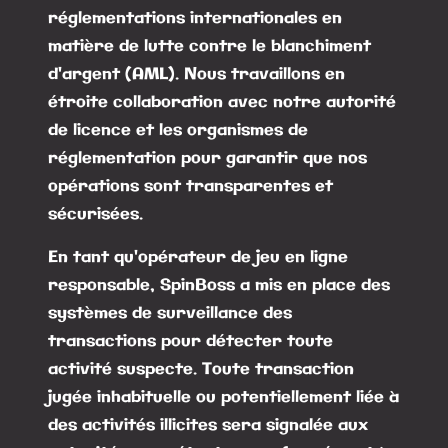
réglementations internationales en
matière de lutte contre le blanchiment
d'argent (AML). Nous travaillons en
étroite collaboration avec notre autorité
de licence et les organismes de
réglementation pour garantir que nos
opérations sont transparentes et
sécurisées.
En tant qu'opérateur de jeu en ligne
responsable, SpinBoss a mis en place des
systèmes de surveillance des
transactions pour détecter toute
activité suspecte. Toute transaction
jugée inhabituelle ou potentiellement liée à
des activités illicites sera signalée aux