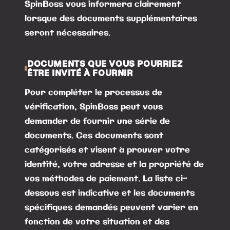
SpinBoss vous informera clairement
lorsque des documents supplémentaires
seront nécessaires.
DOCUMENTS QUE VOUS POURRIEZ
ÊTRE INVITÉ À FOURNIR
Pour compléter le processus de
vérification, SpinBoss peut vous
demander de fournir une série de
documents. Ces documents sont
catégorisés et visent à prouver votre
identité, votre adresse et la propriété de
vos méthodes de paiement. La liste ci-
dessous est indicative et les documents
spécifiques demandés peuvent varier en
fonction de votre situation et des