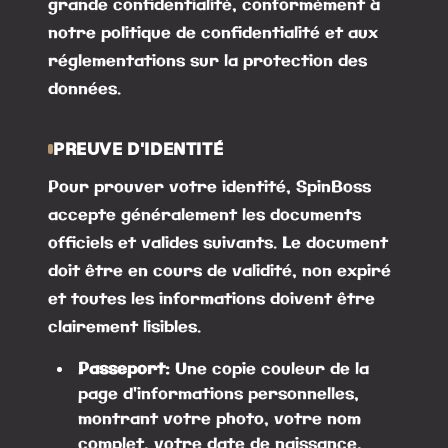
grande confidentialité, conformément à
notre politique de confidentialité et aux
réglementations sur la protection des
données.
PREUVE D'IDENTITÉ
Pour prouver votre identité, SpinBoss
accepte généralement les documents
officiels et valides suivants. Le document
doit être en cours de validité, non expiré
et toutes les informations doivent être
clairement lisibles.
Passeport:
Une copie couleur de la
page d'informations personnelles,
montrant votre photo, votre nom
complet, votre date de naissance,