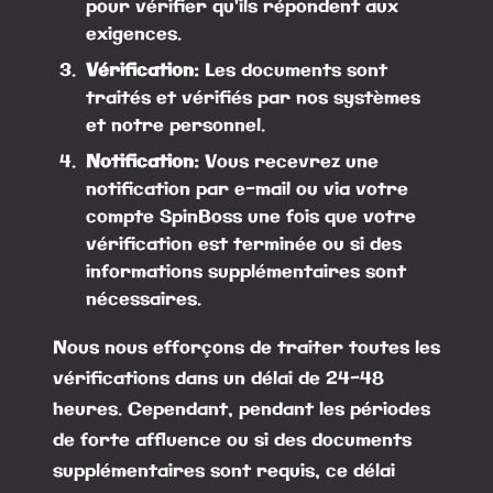
pour vérifier qu'ils répondent aux
exigences.
Vérification:
Les documents sont
traités et vérifiés par nos systèmes
et notre personnel.
Notification:
Vous recevrez une
notification par e-mail ou via votre
compte SpinBoss une fois que votre
vérification est terminée ou si des
informations supplémentaires sont
nécessaires.
Nous nous efforçons de traiter toutes les
vérifications dans un délai de 24-48
heures. Cependant, pendant les périodes
de forte affluence ou si des documents
supplémentaires sont requis, ce délai