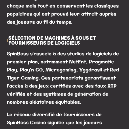
chaque mois tout en conservant les classiques
populaires qui ont prouvé leur attrait auprès
des joueurs au fil du temps.
SÉLECTION DE MACHINES À SOUS ET
FOURNISSEURS DE LOGICIELS
SpinBoss s'associe à des studios de logiciels de
premier plan, notamment NetEnt, Pragmatic
Play, Play'n GO, Microgaming, Yggdrasil et Red
Tiger Gaming. Ces partenariats garantissent
l'accès à des jeux certifiés avec des taux RTP
vérifiés et des systèmes de génération de
nombres aléatoires équitables.
Le réseau diversifié de fournisseurs de
SpinBoss Casino signifie que les joueurs