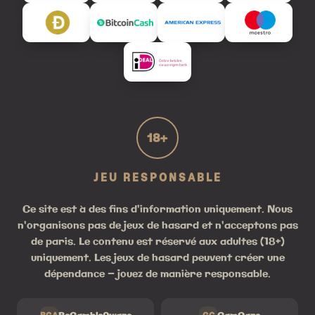
18+
JEU RESPONSABLE
Ce site est à des fins d'information uniquement. Nous
n'organisons pas de jeux de hasard et n'acceptons pas
de paris. Le contenu est réservé aux adultes (18+)
SpinBoss Assistance
uniquement. Les jeux de hasard peuvent créer une
En ligne — réponse en ~1 min
dépendance — jouez de manière responsable.