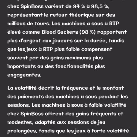
chez SpinBoss varient de 94 % à 98,5 %,
représentant le retour théorique sur des
millions de tours. Les machines à sous à RTP
élevé comme Blood Suckers (98 %) rapportent
plus d'argent aux joueurs sur la durée, tandis
que les jeux à RTP plus faible compensent
souvent par des gains maximums plus
importants ou des fonctionnalités plus
engageantes.
La volatilité décrit la fréquence et le montant
des paiements des machines à sous pendant les
sessions. Les machines à sous à faible volatilité
chez SpinBoss offrent des gains fréquents et
modestes, adaptés aux sessions de jeu
prolongées, tandis que les jeux à forte volatilité