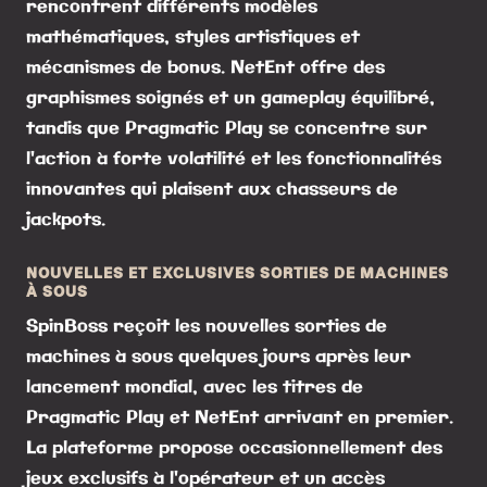
rencontrent différents modèles
mathématiques, styles artistiques et
mécanismes de bonus. NetEnt offre des
graphismes soignés et un gameplay équilibré,
tandis que Pragmatic Play se concentre sur
l'action à forte volatilité et les fonctionnalités
innovantes qui plaisent aux chasseurs de
jackpots.
NOUVELLES ET EXCLUSIVES SORTIES DE MACHINES
À SOUS
SpinBoss reçoit les nouvelles sorties de
machines à sous quelques jours après leur
lancement mondial, avec les titres de
Pragmatic Play et NetEnt arrivant en premier.
La plateforme propose occasionnellement des
jeux exclusifs à l'opérateur et un accès