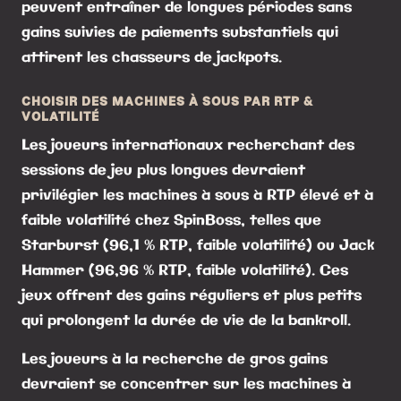
peuvent entraîner de longues périodes sans
gains suivies de paiements substantiels qui
attirent les chasseurs de jackpots.
CHOISIR DES MACHINES À SOUS PAR RTP &
VOLATILITÉ
Les joueurs internationaux recherchant des
sessions de jeu plus longues devraient
privilégier les machines à sous à RTP élevé et à
faible volatilité chez SpinBoss, telles que
Starburst (96,1 % RTP, faible volatilité) ou Jack
Hammer (96,96 % RTP, faible volatilité). Ces
jeux offrent des gains réguliers et plus petits
qui prolongent la durée de vie de la bankroll.
Les joueurs à la recherche de gros gains
devraient se concentrer sur les machines à