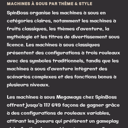
MACHINES À SOUS PAR THÈME & STYLE
SpinBoss organise les machines à sous en
catégories claires, notamment les machines à
fruits classiques, les thèmes d'aventure, la
mythologie et les titres de divertissement sous
licence. Les machines à sous classiques
présentent des configurations à trois rouleaux
avec des symboles traditionnels, tandis que les
machines à sous d'aventure intègrent des
scénarios complexes et des fonctions bonus à
plusieurs niveaux.
Les machines à sous Megaways chez SpinBoss
offrent jusqu'à 117 649 façons de gagner grâce
à des configurations de rouleaux variables,
attirant les joueurs qui préfèrent un gameplay