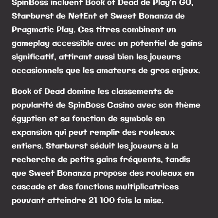
SpinBoss incluent Book of Dead de Play'n GO,
Starburst de NetEnt et Sweet Bonanza de
Pragmatic Play. Ces titres combinent un
gameplay accessible avec un potentiel de gains
significatif, attirant aussi bien les joueurs
occasionnels que les amateurs de gros enjeux.
Book of Dead domine les classements de
popularité de SpinBoss Casino avec son thème
égyptien et sa fonction de symbole en
expansion qui peut remplir des rouleaux
entiers. Starburst séduit les joueurs à la
recherche de petits gains fréquents, tandis
que Sweet Bonanza propose des rouleaux en
cascade et des fonctions multiplicatrices
pouvant atteindre 21 100 fois la mise.