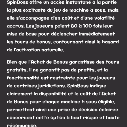
SpinBoss offre un accès instantané à la partie
la plus excitante du jeu de machine à sous, mais
elle s'accompagne d'un coût et d'une volatilité
accrus. Les joueurs paient 80 à 100 fois leur
mise de base pour déclencher immédiatement
les tours de bonus, contournant ainsi le hasard
de l'activation naturelle.
Bien que l'Achat de Bonus garantisse des tours
gratuits, il ne garantit pas de profits, et la
fonctionnalité est restreinte pour les joueurs
de certaines juridictions. SpinBoss indique
clairement la disponibilité et le coût de l'Achat
de Bonus pour chaque machine à sous éligible,
permettant ainsi une prise de décision éclairée
concernant cette option à haut risque et haute
récompense.