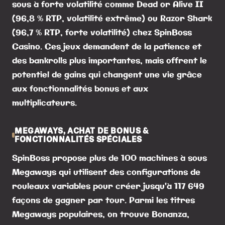
sous à forte volatilité comme Dead or Alive II
(96,8 % RTP, volatilité extrême) ou Razor Shark
(96,7 % RTP, forte volatilité) chez SpinBoss
Casino. Ces jeux demandent de la patience et
des bankrolls plus importantes, mais offrent le
potentiel de gains qui changent une vie grâce
aux fonctionnalités bonus et aux
multiplicateurs.
MEGAWAYS, ACHAT DE BONUS &
FONCTIONNALITÉS SPÉCIALES
SpinBoss propose plus de 100 machines à sous
Megaways qui utilisent des configurations de
rouleaux variables pour créer jusqu'à 117 649
façons de gagner par tour. Parmi les titres
Megaways populaires, on trouve Bonanza,