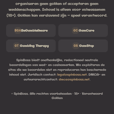
organiseren geen gokken of accepteren geen
weddenschappen. Inhoud is alleen voor volwassenen
SpinBoss Support
(18+). Gokken kan verslavend zijn — speel verantwoord.
Online — reactie binnen ~1 min
BeGambleAware
GamCare
BGA
GC
Gambling Therapy
GamStop
GT
GS
SpinBoss biedt onafhankelijke, redactioneel neutrale
beoordelingen van wed- en casinomerken. We exploiteren de
sites die we beoordelen niet en reproduceren hun beschermde
inhoud niet. Juridisch contact:
legal@spinboss.net
. DMCA- en
auteursrechtcontact:
dmca@spinboss.net
.
© SpinBoss. Alle rechten voorbehouden · 18+ · Verantwoord
Gokken