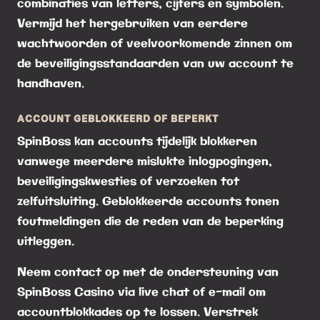
combinaties van letters, cijfers en symbolen.
Vermijd het hergebruiken van eerdere
wachtwoorden of veelvoorkomende zinnen om
de beveiligingsstandaarden van uw account te
handhaven.
ACCOUNT GEBLOKKEERD OF BEPERKT
SpinBoss kan accounts tijdelijk blokkeren
vanwege meerdere mislukte inlogpogingen,
beveiligingskwesties of verzoeken tot
zelfuitsluiting. Geblokkeerde accounts tonen
foutmeldingen die de reden van de beperking
uitleggen.
Neem contact op met de ondersteuning van
SpinBoss Casino via live chat of e-mail om
accountblokkades op te lossen. Verstrek