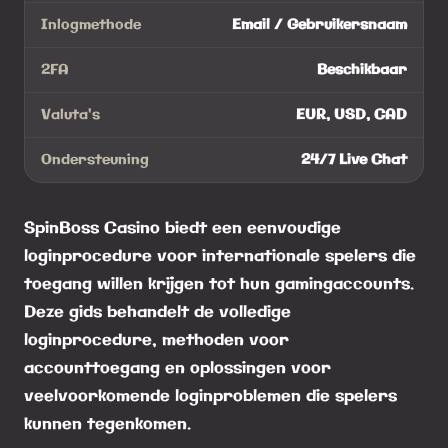
Veiligheid van uw account: de beste praktijken
04
Email / Gebruikersnaam
Inlogmethode
Beschikbaar
2FA
EUR, USD, CAD
Valuta's
24/7 Live Chat
Ondersteuning
SpinBoss Casino biedt een eenvoudige
loginprocedure voor internationale spelers die
toegang willen krijgen tot hun gamingaccounts.
Deze gids behandelt de volledige
loginprocedure, methoden voor
accounttoegang en oplossingen voor
veelvoorkomende loginproblemen die spelers
kunnen tegenkomen.