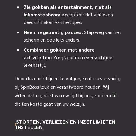
Zie gokken als entertainment, niet als
inkomstenbron:
Accepteer dat verliezen
deel uitmaken van het spel.
Neem regelmatig pauzes:
Stap weg van het
scherm en doe iets anders.
Combineer gokken met andere
activiteiten:
Zorg voor een evenwichtige
levensstijl.
Door deze richtlijnen te volgen, kunt u uw ervaring
bij SpinBoss leuk en verantwoord houden. Wij
willen dat u geniet van uw tijd bij ons, zonder dat
dit ten koste gaat van uw welzijn.
STORTEN, VERLIEZEN EN INZETLIMIETEN
INSTELLEN