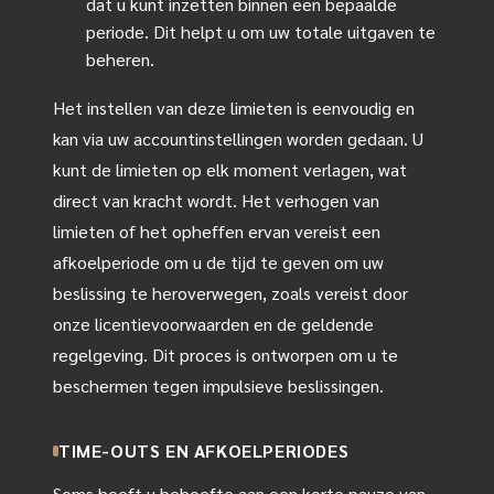
dat u kunt inzetten binnen een bepaalde
periode. Dit helpt u om uw totale uitgaven te
beheren.
Het instellen van deze limieten is eenvoudig en
kan via uw accountinstellingen worden gedaan. U
kunt de limieten op elk moment verlagen, wat
direct van kracht wordt. Het verhogen van
limieten of het opheffen ervan vereist een
afkoelperiode om u de tijd te geven om uw
beslissing te heroverwegen, zoals vereist door
onze licentievoorwaarden en de geldende
regelgeving. Dit proces is ontworpen om u te
beschermen tegen impulsieve beslissingen.
TIME-OUTS EN AFKOELPERIODES
Soms heeft u behoefte aan een korte pauze van