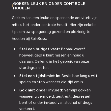
GOKKEN LEUK EN ONDER CONTROLE
HOUDEN
Gokken kan een leuke en spannende activiteit zijn,
mits u het onder controle houdt. Hier zijn enkele
tips om uw spelgedrag gezond en plezierig te
houden bij SpinBoss:
Stel een budget vast:
Bepaal vooraf
hoeveel geld u kunt missen en houd u
daaraan. Oefen u in het gebruik van onze
stortingslimieten.
Stel een tijdslimiet in:
Beslis hoe lang u wilt
spelen en stop wanneer die tijd om is.
Gok niet onder invloed:
Vermijd gokken
wanneer u vermoeid, gestrest, depressief
bent of onder invloed van alcohol of drugs
verkeert.