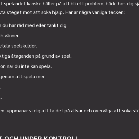
att spelandet kanske håller på att bli ett problem, både hos dig s
ta steget mot att söka hjälp. Här är några vanliga tecken:
 du har råd med eller tänkt dig.
ch vänner.
etala spelskulder.
iktiga åtaganden på grund av spel.
ion när du inte kan spela.
r genom att spela mer.
.
.
n, uppmanar vi dig att ta det på allvar och överväga att söka stöd
T OCH UNDER KONTROLL