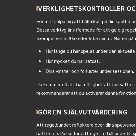
VERKLIGHETSKONTROLLER OC
För att hjälpa dig att hålla koll på din speltid 
Dessa verktyg är utformade för att ge dig regelb
exempel varje 30:e eller 60:e minut. När en på
Hur länge du har spelat under den aktuella
Hur mycket du har satsat.
Dina vinster och förluster under sessionen.
Du kommer då att ha möjlighet att fortsätta spe
rekommenderar att du aktiverar denna funktion 
GÖR EN SJÄLVUTVÄRDERING
Att regelbundet reflektera över dina spelvanor ä
bättre förståelse för ditt eget förhållande till