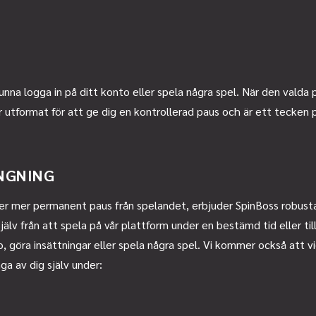
nna logga in på ditt konto eller spela några spel. När den valda
r utformat för att ge dig en kontrollerad paus och är ett tecken
ÄNGNING
er mer permanent paus från spelandet, erbjuder SpinBoss robusta 
jälv från att spela på vår plattform under en bestämd tid eller ti
 göra insättningar eller spela några spel. Vi kommer också att vid
ga av dig själv under: