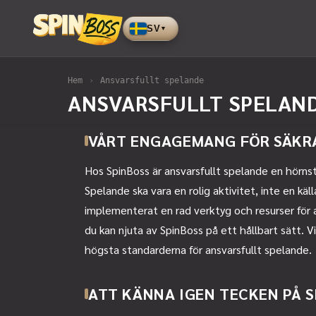
SV
▼
Hem
›
Ansvarsfullt spelande
ANSVARSFULLT SPELAN
VÅRT ENGAGEMANG FÖR SÄKR
Hos SpinBoss är ansvarsfullt spelande en hörnst
Spelande ska vara en rolig aktivitet, inte en käll
implementerat en rad verktyg och resurser för a
du kan njuta av SpinBoss på ett hållbart sätt. 
högsta standarderna för ansvarsfullt spelande.
ATT KÄNNA IGEN TECKEN PÅ 