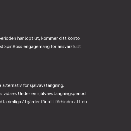
 perioden har löpt ut, kommer ditt konto
 på SpinBoss engagemang för ansvarsfullt
alternativ för självavstängning.
lls vidare. Under en självavstängningsperiod
ta rimliga åtgärder för att förhindra att du