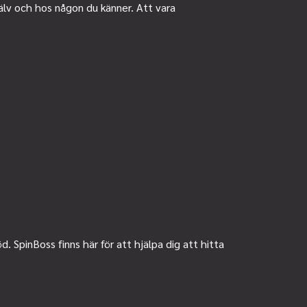
jälv och hos någon du känner. Att vara
. SpinBoss finns här för att hjälpa dig att hitta