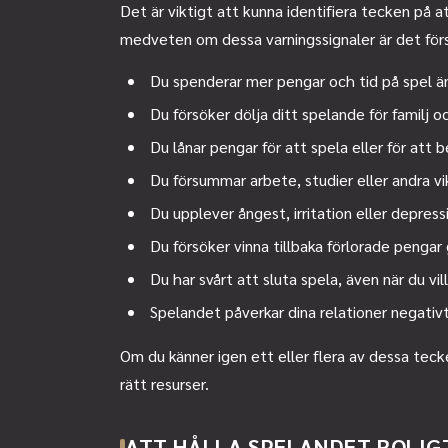
Det är viktigt att kunna identifiera tecken på 
medveten om dessa varningssignaler är det förs
Du spenderar mer pengar och tid på spel än
Du försöker dölja ditt spelande för familj o
Du lånar pengar för att spela eller för att b
Du försummar arbete, studier eller andra v
Du upplever ångest, irritation eller depress
Du försöker vinna tillbaka förlorade penga
Du har svårt att sluta spela, även när du vill
Spelandet påverkar dina relationer negativt
Om du känner igen ett eller flera av dessa tecke
rätt resurser.
ATT HÅLLA SPELANDET ROLIG