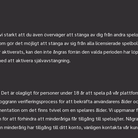
 starkt att du även överväger att stänga av dig från andra spelop
gör det möjligt att stänga av sig från alla licensierade spelbolag
r aktiverats, kan den inte ångras förrän den valda perioden har lö
ed att aktivera självavstängning.
Det är olagligt för personer under 18 år att spela på vår plattfo
oggrann verifieringsprocess för att bekräfta användarens ålder o
mentation om det finns tvivel om en spelares ålder. Vi uppmanar 
r att förhindra att minderåriga får tillgång till spelsajter. Nå
minderårig har tillgång till ditt konto, vänligen kontakta vår k