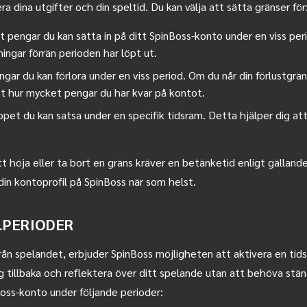
ra dina utgifter och din speltid. Du kan välja att sätta gränser för
pengar du kan sätta in på ditt SpinBoss-konto under en viss peri
ningar förrän perioden har löpt ut.
ar du kan förlora under en viss period. Om du når din förlustgrän
ett hur mycket pengar du har kvar på kontot.
pet du kan satsa under en specifik tidsram. Detta hjälper dig att
t höja eller ta bort en gräns kräver en betänketid enligt gällande 
din kontoprofil på SpinBoss när som helst.
LPERIODER
ån spelandet, erbjuder SpinBoss möjligheten att aktivera en tid
g tillbaka och reflektera över ditt spelande utan att behöva stä
nBoss-konto under följande perioder: