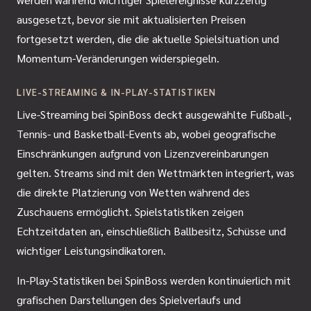
ausgesetzt, bevor sie mit aktualisierten Preisen
fortgesetzt werden, die die aktuelle Spielsituation und
Momentum-Veränderungen widerspiegeln.
LIVE-STREAMING & IN-PLAY-STATISTIKEN
Live-Streaming bei SpinBoss deckt ausgewählte Fußball-,
Tennis- und Basketball-Events ab, wobei geografische
Einschränkungen aufgrund von Lizenzvereinbarungen
gelten. Streams sind mit den Wettmärkten integriert, was
die direkte Platzierung von Wetten während des
Zuschauens ermöglicht. Spielstatistiken zeigen
Echtzeitdaten an, einschließlich Ballbesitz, Schüsse und
wichtiger Leistungsindikatoren.
In-Play-Statistiken bei SpinBoss werden kontinuierlich mit
grafischen Darstellungen des Spielverlaufs und