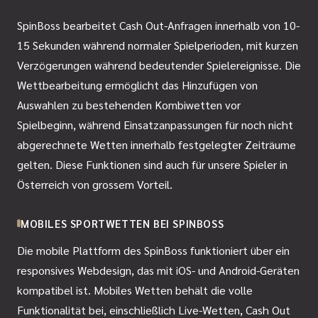
SpinBoss bearbeitet Cash Out-Anfragen innerhalb von 10-
15 Sekunden während normaler Spielperioden, mit kurzen
Verzögerungen während bedeutender Spielereignisse. Die
Wettbearbeitung ermöglicht das Hinzufügen von
Auswahlen zu bestehenden Kombiwetten vor
Spielbeginn, während Einsatzanpassungen für noch nicht
abgerechnete Wetten innerhalb festgelegter Zeiträume
gelten. Diese Funktionen sind auch für unsere Spieler in
Österreich von grossem Vorteil.
MOBILES SPORTWETTEN BEI SPINBOSS
Die mobile Plattform des SpinBoss funktioniert über ein
responsives Webdesign, das mit iOS- und Android-Geräten
kompatibel ist. Mobiles Wetten behält die volle
Funktionalität bei, einschließlich Live-Wetten, Cash Out