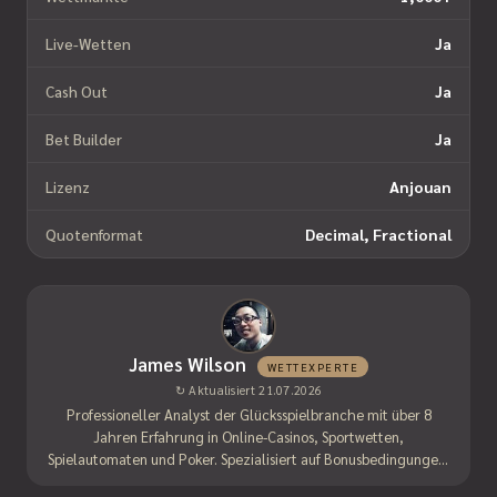
05
Live / In-Play Wetten bei SpinBoss
Ja
Live-Wetten
06
Cash Out & Wettbearbeitung bei SpinBoss
07
Mobiles Sportwetten bei SpinBoss
Ja
Cash Out
SpinBoss Sportwetten Willkommensangebot &
08
Aktionen
Ja
Bet Builder
09
Einzahlungen, Auszahlungen & Limits für Wetten
Anjouan
Lizenz
Decimal, Fractional
Quotenformat
James Wilson
WETTEXPERTE
↻ Aktualisiert 21.07.2026
Professioneller Analyst der Glücksspielbranche mit über 8
Jahren Erfahrung in Online-Casinos, Sportwetten,
Spielautomaten und Poker. Spezialisiert auf Bonusbedingungen,
Auszahlungsgeschwindigkeit, Fairness-Audits und