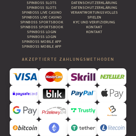
SPINBOSS SLOTS
DATENSCHUTZERKLÄRUNG
SPINBOSS SLOTS
DATENSCHUTZERKLÄRUNG
SPINBOSS LIVE CASINO
VERANTWORTUNGSVOLLES
SPINBOSS LIVE CASINO
SPIELEN
SPINBOSS SPORTSBOOK
KYC UND VERIFIZIERUNG
SPINBOSS SPORTSBOOK
KONTAKT
SPINBOSS LOGIN
KONTAKT
SPINBOSS LOGIN
SPINBOSS MOBILE APP
SPINBOSS MOBILE APP
AKZEPTIERTE ZAHLUNGSMETHODEN