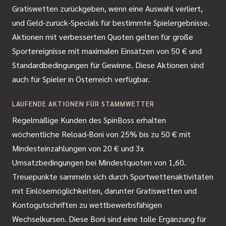
Gratiswetten zurückgeben, wenn eine Auswahl verliert,
und Geld-zurück-Specials für bestimmte Spielergebnisse.
Aktionen mit verbesserten Quoten gelten für große
Sportereignisse mit maximalen Einsätzen von 50 € und
Standardbedingungen für Gewinne. Diese Aktionen sind
auch für Spieler in Österreich verfügbar.
LAUFENDE AKTIONEN FÜR STAMMWETTER
Regelmäßige Kunden des SpinBoss erhalten
wöchentliche Reload-Boni von 25% bis zu 50 € mit
Mindesteinzahlungen von 20 € und 3x
Umsatzbedingungen bei Mindestquoten von 1,60.
Treuepunkte sammeln sich durch Sportwettenaktivitäten
mit Einlösemöglichkeiten, darunter Gratiswetten und
Kontogutschriften zu wettbewerbsfähigen
Wechselkursen. Diese Boni sind eine tolle Ergänzung für