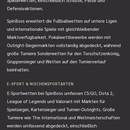
Spielerwetten, einschließlich Schüsse, Pässe und
Defensivaktionen.
SpinBoss erweitert die Fußballwetten auf untere Ligen
und internationale Spiele mit gleichbleibender
Marktverfügbarkeit. Pokalwettbewerbe werden mit
Outright-Siegermärkten vollständig abgedeckt, während
große Turniere Sonderwetten für den Torschützenkönig,
Gruppensieger und Wetten auf den Turnierverlauf
beinhalten.
E-SPORT & NISCHENSPORTARTEN
E-Sportwetten bei SpinBoss umfassen CS:GO, Dota 2,
League of Legends und Valorant mit Märkten für
Spielsieger, Kartensieger und Turnier-Outrights. Große
Turniere wie The International und Weltmeisterschaften
werden umfassend abgedeckt, einschließlich