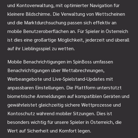
und Kontoverwaltung, mit optimierter Navigation für
kleinere Bildschirme. Die Verwaltung von Wettscheinen
und die Marktdurchsuchung passen sich effektiv an
mobile Benutzeroberflächen an. Für Spieler in Österreich
ist dies eine großartige Möglichkeit, jederzeit und überall
auf ihr Lieblingsspiel zu wetten.
Mobile Benachrichtigungen im SpinBoss umfassen
Benachrichtigungen über Wettabrechnungen,
Werbeangebote und Live-Spielstand-Updates mit
anpassbaren Einstellungen. Die Plattform unterstützt
biometrische Anmeldungen auf kompatiblen Geräten und
gewährleistet gleichzeitig sichere Wettprozesse und
Kontoschutz während mobiler Sitzungen. Dies ist
besonders wichtig für unsere Spieler in Österreich, die
Wert auf Sicherheit und Komfort legen.