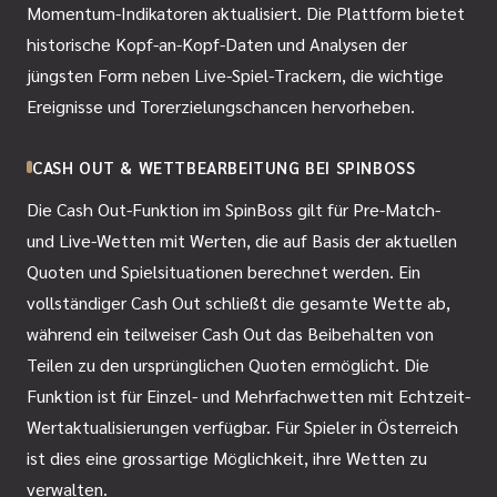
Momentum-Indikatoren aktualisiert. Die Plattform bietet
historische Kopf-an-Kopf-Daten und Analysen der
jüngsten Form neben Live-Spiel-Trackern, die wichtige
Ereignisse und Torerzielungschancen hervorheben.
CASH OUT & WETTBEARBEITUNG BEI SPINBOSS
Die Cash Out-Funktion im SpinBoss gilt für Pre-Match-
und Live-Wetten mit Werten, die auf Basis der aktuellen
Quoten und Spielsituationen berechnet werden. Ein
vollständiger Cash Out schließt die gesamte Wette ab,
während ein teilweiser Cash Out das Beibehalten von
Teilen zu den ursprünglichen Quoten ermöglicht. Die
Funktion ist für Einzel- und Mehrfachwetten mit Echtzeit-
Wertaktualisierungen verfügbar. Für Spieler in Österreich
ist dies eine grossartige Möglichkeit, ihre Wetten zu
verwalten.