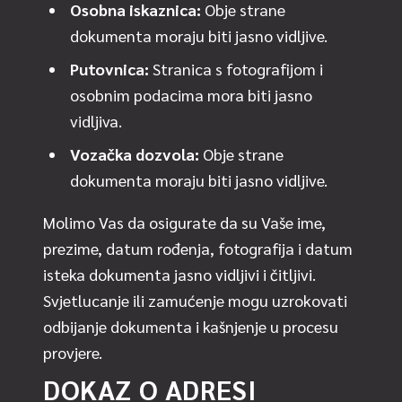
Osobna iskaznica:
Obje strane
dokumenta moraju biti jasno vidljive.
Putovnica:
Stranica s fotografijom i
osobnim podacima mora biti jasno
vidljiva.
Vozačka dozvola:
Obje strane
dokumenta moraju biti jasno vidljive.
Molimo Vas da osigurate da su Vaše ime,
prezime, datum rođenja, fotografija i datum
isteka dokumenta jasno vidljivi i čitljivi.
Svjetlucanje ili zamućenje mogu uzrokovati
odbijanje dokumenta i kašnjenje u procesu
provjere.
DOKAZ O ADRESI