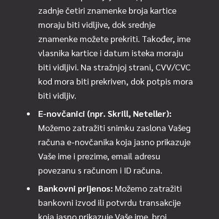
zadnje četiri znamenke broja kartice
moraju biti vidljive, dok srednje
znamenke možete prekriti. Također, ime
vlasnika kartice i datum isteka moraju
biti vidljivi. Na stražnjoj strani, CVV/CVC
kod mora biti prekriven, dok potpis mora
biti vidljiv.
E-novčanici (npr. Skrill, Neteller):
Možemo zatražiti snimku zaslona Vašeg
računa e-novčanika koja jasno prikazuje
Vaše ime i prezime, email adresu
povezanu s računom i ID računa.
Bankovni prijenos:
Možemo zatražiti
bankovni izvod ili potvrdu transakcije
koja jasno prikazuje Vaše ime, broj