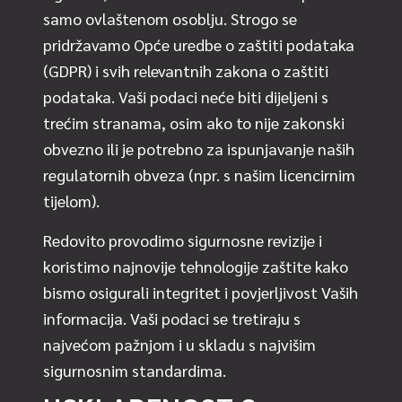
samo ovlaštenom osoblju. Strogo se
pridržavamo Opće uredbe o zaštiti podataka
(GDPR) i svih relevantnih zakona o zaštiti
podataka. Vaši podaci neće biti dijeljeni s
trećim stranama, osim ako to nije zakonski
obvezno ili je potrebno za ispunjavanje naših
regulatornih obveza (npr. s našim licencirnim
tijelom).
Redovito provodimo sigurnosne revizije i
koristimo najnovije tehnologije zaštite kako
bismo osigurali integritet i povjerljivost Vaših
informacija. Vaši podaci se tretiraju s
najvećom pažnjom i u skladu s najvišim
sigurnosnim standardima.