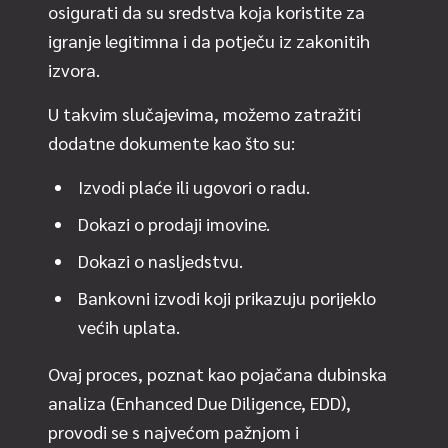
osigurati da su sredstva koja koristite za
igranje legitimna i da potječu iz zakonitih
izvora.
U takvim slučajevima, možemo zatražiti
dodatne dokumente kao što su:
Izvodi plaće ili ugovori o radu.
Dokazi o prodaji imovine.
Dokazi o nasljedstvu.
Bankovni izvodi koji prikazuju porijeklo
većih uplata.
Ovaj proces, poznat kao pojačana dubinska
analiza (Enhanced Due Diligence, EDD),
provodi se s najvećom pažnjom i