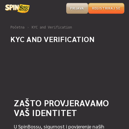
PRIJAVA
REGISTRIRAJ SE
Početna
›
KYC and Verification
KYC AND VERIFICATION
ZAŠTO PROVJERAVAMO
VAŠ IDENTITET
U SpinBossu, sigurnost i povjerenje naših