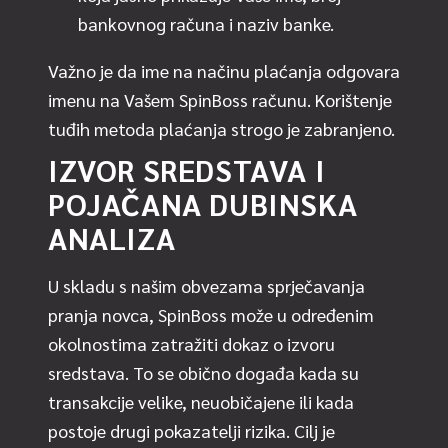
bankovnog računa i naziv banke.
Važno je da ime na načinu plaćanja odgovara
imenu na Vašem SpinBoss računu. Korištenje
tuđih metoda plaćanja strogo je zabranjeno.
IZVOR SREDSTAVA I
POJAČANA DUBINSKA
ANALIZA
U skladu s našim obvezama sprječavanja
pranja novca, SpinBoss može u određenim
okolnostima zatražiti dokaz o izvoru
sredstava. To se obično događa kada su
transakcije velike, neuobičajene ili kada
postoje drugi pokazatelji rizika. Cilj je