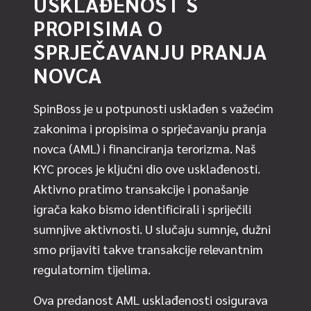
USKLAĐENOST S
PROPISIMA O
SPRJEČAVANJU PRANJA
NOVCA
SpinBoss je u potpunosti usklađen s važećim
zakonima i propisima o sprječavanju pranja
novca (AML) i financiranja terorizma. Naš
KYC proces je ključni dio ove usklađenosti.
Aktivno pratimo transakcije i ponašanje
igrača kako bismo identificirali i spriječili
sumnjive aktivnosti. U slučaju sumnje, dužni
smo prijaviti takve transakcije relevantnim
regulatornim tijelima.
Ova predanost AML usklađenosti osigurava