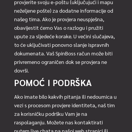
provjerite svoju e-poštu (uključujući i mapu
neželjene pošte) za dodatne informacije od
našeg tima. Ako je provjera neuspješna,
obavijestit ćemo Vas o razlogu i pružiti
upute za sljedeće korake. U većini slučajeva,
to će uključivati ponovno slanje ispravnih
dokumenata. Vaš SpinBoss račun može biti
privremeno ograničen dok se provjera ne
dovrši.
POMOĆ I PODRŠKA
Ako imate bilo kakvih pitanja ili nedoumica u
vezi s procesom provjere identiteta, naš tim
za korisničku podršku Vam je na
raspolaganju. Možete nas kontaktirati
putem live chata na našoj web stranici ili