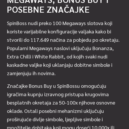
POSEBNE ZNAČAJKE
SpinBoss nudi preko 100 Megaways slotova koji
koriste varijabilne konfiguracije valjaka kako bi
stvorili do 117.649 načina za pobjedu po okretaju.
Popularni Megaways naslovi uključuju Bonanza,
Extra Chilli i White Rabbit, od kojih svaki nudi
kaskadne valjke koji uklanjaju dobitne simbole i
zamjenjuju ih novima.
Značajke Bonus Buy u SpinBossu omogućuju
igračima kupnju izravnog pristupa krugovima
besplatnih okretaja za 50-100x njihove osnovne
oklade. Ostali posebni mehanizmi uključuju
proširujuće divlje simbole, ljepljive simbole i
množitelje dobitaka koji mogu doseći 10.000x ili