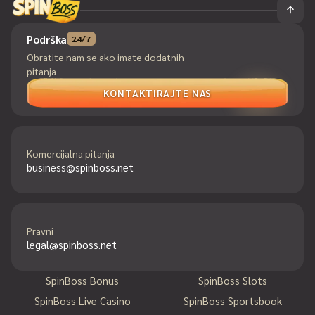
Podrška
24/7
Obratite nam se ako imate dodatnih
pitanja
KONTAKTIRAJTE NAS
Komercijalna pitanja
business@spinboss.net
Pravni
legal@spinboss.net
SpinBoss Bonus
SpinBoss Slots
SpinBoss Live Casino
SpinBoss Sportsbook