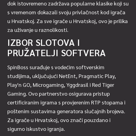
dok istovremeno zadržava popularne klasike koji su
s vremenom dokazali svoju privlačnost kod igrača
u Hrvatskoj. Za sve igrače u Hrvatskoj, ovo je prilika
za uživanje u raznolikosti.
IZBOR SLOTOVA I
PRUŽATELJI SOFTVERA
SpinBoss surađuje s vodećim softverskim
studijima, uključujući NetEnt, Pragmatic Play,
Play'n GO, Microgaming, Yggdrasil i Red Tiger
Gaming. Ovo partnerstvo osigurava pristup
certificiranim igrama s provjerenim RTP stopama i
poštenim sustavima generatora slučajnih brojeva.
Za igrače u Hrvatskoj, ovo znači pouzdano i
sigurno iskustvo igranja.