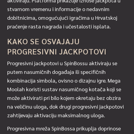
aktiviraju. Platforma prikazuje iznose jackpota u
stvarnom vremenu i informacije o nedavnim
dobitnicima, omogućujući igračima u Hrvatskoj
praćenje rasta nagrada i učestalosti isplata.
KAKO SE OSVAJAJU
PROGRESIVNI JACKPOTOVI
Progresivni jackpotovi u SpinBossu aktiviraju se
putem nasumičnih događaja ili specifičnih
kombinacija simbola, ovisno o dizajnu igre. Mega
Moolah koristi sustav nasumičnog kotača koji se
može aktivirati pri bilo kojem okretaju bez obzira
na veličinu uloga, dok drugi progresivni jackpotovi
zahtijevaju aktivaciju maksimalnog uloga.
Progresivna mreža SpinBossa prikuplja doprinose