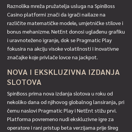
Raznolika mreža pružatelja usluga na SpinBoss
Casino platformi znači da igrači nailaze na
različite matematičke modele, umjetničke stilove i
bonus mehanizme. NetEnt donosi uglađenu grafiku
i uravnoteženo igranje, dok se Pragmatic Play
fokusira na akciju visoke volatilnosti i inovativne
značajke koje privlače lovce na jackpot.
NOVA I EKSKLUZIVNA IZDANJA
SLOTOVA
SpinBoss prima nova izdanja slotova u roku od
nekoliko dana od njihovog globalnog lansiranja, pri
čemu naslovi Pragmatic Play i NetEnt stižu prvi.
Platforma povremeno nudi ekskluzivne igre za
operatore i rani pristup beta verzijama prije šireg