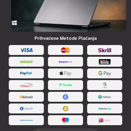
Prihvaćene Metode Plaćanja
SpinBoss Podrška
Online — odgovor za ~1 min