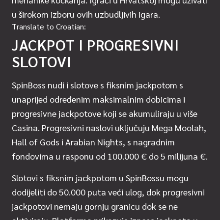
u širokom izboru ovih uzbudljivih igara.
Translate to Croatian:
JACKPOT I PROGRESIVNI
SLOTOVI
SpinBoss nudi i slotove s fiksnim jackpotom s
unaprijed određenim maksimalnim dobicima i
progresivne jackpotove koji se akumuliraju u više
Casina. Progresivni naslovi uključuju Mega Moolah,
Hall of Gods i Arabian Nights, s nagradnim
fondovima u rasponu od 100.000 € do 5 milijuna €.
Slotovi s fiksnim jackpotom u SpinBossu mogu
dodijeliti do 50.000 puta veći ulog, dok progresivni
jackpotovi nemaju gornju granicu dok se ne