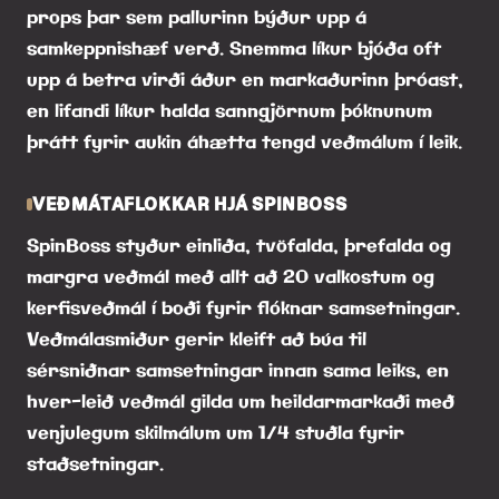
props þar sem pallurinn býður upp á
samkeppnishæf verð. Snemma líkur bjóða oft
upp á betra virði áður en markaðurinn þróast,
en lifandi líkur halda sanngjörnum þóknunum
þrátt fyrir aukin áhætta tengd veðmálum í leik.
VEÐMÁTAFLOKKAR HJÁ SPINBOSS
SpinBoss styður einliða, tvöfalda, þrefalda og
margra veðmál með allt að 20 valkostum og
kerfisveðmál í boði fyrir flóknar samsetningar.
Veðmálasmiður gerir kleift að búa til
sérsniðnar samsetningar innan sama leiks, en
hver-leið veðmál gilda um heildarmarkaði með
venjulegum skilmálum um 1/4 stuðla fyrir
staðsetningar.