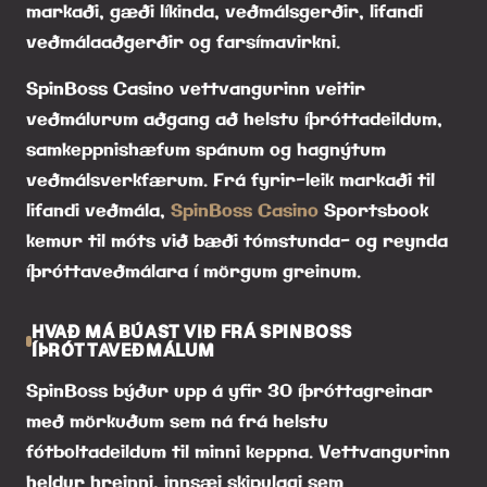
markaði, gæði líkinda, veðmálsgerðir, lifandi
veðmálaaðgerðir og farsímavirkni.
SpinBoss Casino vettvangurinn veitir
veðmálurum aðgang að helstu íþróttadeildum,
samkeppnishæfum spánum og hagnýtum
veðmálsverkfærum. Frá fyrir-leik markaði til
lifandi veðmála,
SpinBoss Casino
Sportsbook
kemur til móts við bæði tómstunda- og reynda
íþróttaveðmálara í mörgum greinum.
HVAÐ MÁ BÚAST VIÐ FRÁ SPINBOSS
ÍÞRÓTTAVEÐMÁLUM
SpinBoss býður upp á yfir 30 íþróttagreinar
með mörkuðum sem ná frá helstu
fótboltadeildum til minni keppna. Vettvangurinn
heldur hreinni, innsæi skipulagi sem