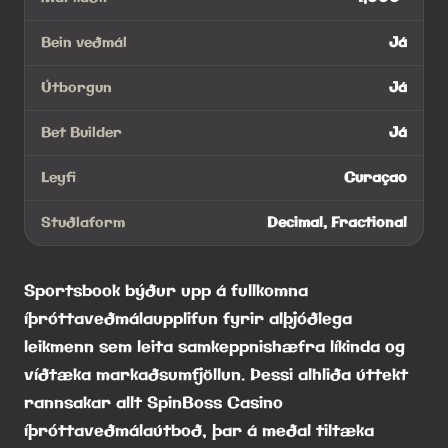
Veðmál í beinni / í spilun hjá SpinBoss
05
Já
Bein veðmál
Cash Out & Bet Editing hjá SpinBoss
06
Farsímaíþróttaveðmál hjá SpinBoss
Já
Útborgun
07
SpinBoss Íþróttaveðmál Tilboð og Kynningar
08
Já
Bet Builder
Innborgun, úttekt og mörk fyrir veðmál
09
Curaçao
Leyfi
Decimal, Fractional
Stuðlaform
Sportsbook býður upp á fullkomna
íþróttaveðmálaupplifun fyrir alþjóðlega
leikmenn sem leita samkeppnishæfra líkinda og
víðtæka markaðsumfjöllun. Þessi alhliða úttekt
rannsakar allt SpinBoss Casino
íþróttaveðmálaútboð, þar á meðal tiltæka