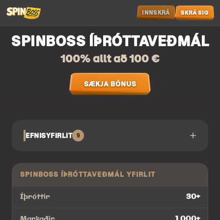
SKRÁ SIG
INNSKRÁ
SPINBOSS ÍÞRÓTTAVEÐMÁL
100% allt að 100 €
SÆKJA BÓNUS
+
EFNISYFIRLIT
9
Hvað má búast við frá SpinBoss
01
íþróttaveðmálum
SPINBOSS ÍÞRÓTTAVEÐMÁL YFIRLIT
Íþróttir og markaðir sem SpinBoss nær yfir
02
30+
Íþróttir
Hlutföll, þóknanir & virði
03
Veðmátaflokkar hjá SpinBoss
04
1,000+
Markaðir