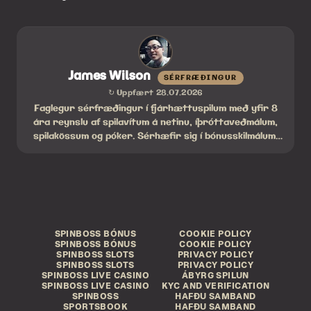
James Wilson
SÉRFRÆÐINGUR
↻ Uppfært 28.07.2026
Faglegur sérfræðingur í fjárhættuspilum með yfir 8
ára reynslu af spilavítum á netinu, íþróttaveðmálum,
spilakössum og póker. Sérhæfir sig í bónusskilmálum,
útborgunarhraða, sanngirnisúttektum og reglum um
vernd leikmanna.
SPINBOSS BÓNUS
COOKIE POLICY
SPINBOSS BÓNUS
COOKIE POLICY
SPINBOSS SLOTS
PRIVACY POLICY
SPINBOSS SLOTS
PRIVACY POLICY
SPINBOSS LIVE CASINO
ÁBYRG SPILUN
SPINBOSS LIVE CASINO
KYC AND VERIFICATION
SPINBOSS
HAFÐU SAMBAND
SPORTSBOOK
HAFÐU SAMBAND