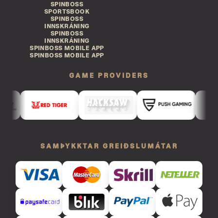
SPINBOSS
SPORTSBOOK
SPINBOSS
INNSKRÁNING
SPINBOSS
INNSKRÁNING
SPINBOSS MOBILE APP
SPINBOSS MOBILE APP
GAME PROVIDERS
SAMÞYKKTAR GREIÐSLUMÁTAR