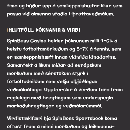
tíma og býður upp á samkeppnishæfar líkur sem
passa við almenna staðla í íþróttaveðmálum.
HLUTFÖLL, ÞÓKNANIR & VIRÐI
SpinBoss Casino heldur þóknunum milli 4-6% á
helstu fótboltamörkuðum og 5-7% á tennis, sem
er samkeppnishæft innan viðmiða iðnaðarins.
Samantekt á líkum miðar að evrópskum
mörkuðum með sérstökum styrk í
fótboltadeildum sem vekja alþjóðlegan
veðmálaáhuga. Uppfærslur á verðum fara fram
reglulega með breytingum sem endurspegla
markaðshreyfingar og veðmálarúmmál.
Virðistækifæri hjá SpinBoss Sportsbook koma
oftast fram á minni mörkuðum og leikmanna-