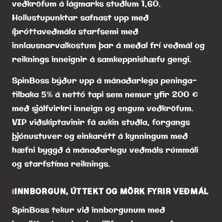
veðkröfum á lágmarks stuðlum 1,60.
Hollustupunktar safnast upp með
íþróttaveðmála starfsemi með
innlausnarvalkostum þar á meðal frí veðmál og
reiknings inneignir á samkeppnishæfu gengi.
SpinBoss býður upp á mánaðarlega peninga-
tilbaka 5% á nettó tapi sem nemur yfir 200 €
með sjálfvirkri inneign og engum veðkröfum.
VIP viðskiptavinir fá aukin stuðla, forgangs
þjónustuver og einkarétt á kynningum með
hæfni byggð á mánaðarlegu veðmáls rúmmáli
og starfstíma reiknings.
INNBORGUN, ÚTTEKT OG MÖRK FYRIR VEÐMÁL
SpinBoss tekur við innborgunum með