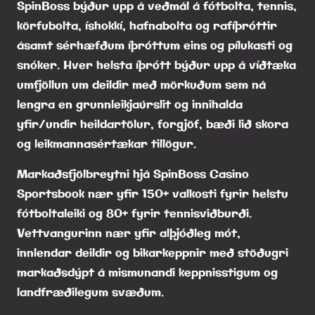
SpinBoss býður upp á veðmál á fótbolta, tennis,
körfubolta, íshokkí, hafnabolta og rafíþróttir
ásamt sérhæfðum íþróttum eins og pílukasti og
snóker. Hver helsta íþrótt býður upp á víðtæka
umfjöllun um deildir með mörkuðum sem ná
lengra en grunnleikjaúrslit og innihalda
yfir/undir heildartölur, forgjöf, bæði lið skora
og leikmannasértækar tillögur.
Markaðsfjölbreytni hjá SpinBoss Casino
Sportsbook nær yfir 150+ valkosti fyrir helstu
fótboltaleiki og 80+ fyrir tennisviðburði.
Vettvangurinn nær yfir alþjóðleg mót,
innlendar deildir og bikarkeppnir með stöðugri
markaðsdýpt á mismunandi keppnisstigum og
landfræðilegum svæðum.