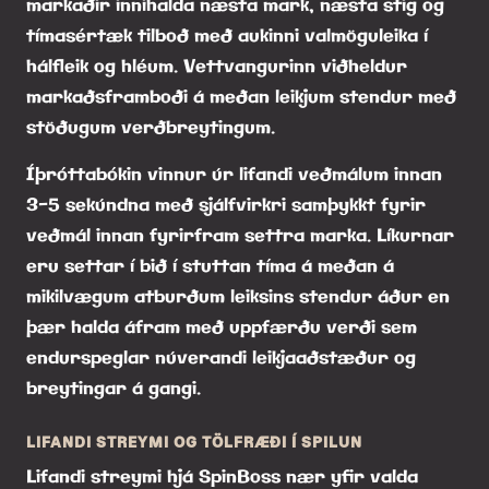
markaðir innihalda næsta mark, næsta stig og
tímasértæk tilboð með aukinni valmöguleika í
hálfleik og hléum. Vettvangurinn viðheldur
markaðsframboði á meðan leikjum stendur með
stöðugum verðbreytingum.
Íþróttabókin vinnur úr lifandi veðmálum innan
3-5 sekúndna með sjálfvirkri samþykkt fyrir
veðmál innan fyrirfram settra marka. Líkurnar
eru settar í bið í stuttan tíma á meðan á
mikilvægum atburðum leiksins stendur áður en
þær halda áfram með uppfærðu verði sem
endurspeglar núverandi leikjaaðstæður og
breytingar á gangi.
LIFANDI STREYMI OG TÖLFRÆÐI Í SPILUN
Lifandi streymi hjá SpinBoss nær yfir valda