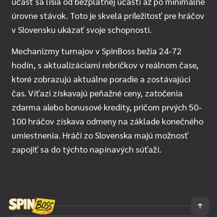
účasť sa líšia od bezplatnej účasti až po minimálne
úrovne stávok. Toto je skvelá príležitosť pre hráčov
v Slovensku ukázať svoje schopnosti.
Mechanizmy turnajov v SpinBoss bežia 24-72
hodín, s aktualizáciami rebríčkov v reálnom čase,
ktoré zobrazujú aktuálne poradie a zostávajúci
čas. Víťazi získavajú peňažné ceny, zatočenia
zdarma alebo bonusové kredity, pričom prvých 50-
100 hráčov získava odmeny na základe konečného
umiestnenia. Hráči zo Slovenska majú možnosť
zapojiť sa do týchto napínavých súťaží.