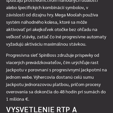
alebo špecifických kombinácií symbolov, v
závislosti od dizajnu hry. Mega Moolah používa
systém náhodného kolesa, ktoré sa môže
aktivovať pri akejkoľvek otočke bez ohľadu na
veľkosť stávky, zatiaľ čo iné progresívne automaty
vyžadujú aktiváciu maximálnou stávkou.
Progresívna sieť SpinBoss združuje príspevky od
viacerých prevádzkovateľov, čím urýchľuje rast
jackpotu v porovnaní s progresívnymi jackpotmi na
jednom webe. Výhercovia dostanú celú sumu
jackpotu jednorazovou platbou, pričom procesy
overovania sa dokončia do 48 hodín pri sumách do
1 milióna €.
VYSVETLENIE RTP A