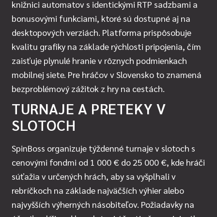
knižnici automatov s identickými RTP sadzbami a
bonusovými funkciami, ktoré sú dostupné aj na
desktopových verziách. Platforma prispôsobuje
kvalitu grafiky na základe rýchlosti pripojenia, čím
zaisťuje plynulé hranie v rôznych podmienkach
mobilnej siete. Pre hráčov v Slovensko to znamená
bezproblémový zážitok z hry na cestách.
TURNAJE A PRETEKY V
SLOTOCH
SpinBoss organizuje týždenné turnaje v slotoch s
cenovými fondmi od 1 000 € do 25 000 €, kde hráči
súťažia v určených hrách, aby sa vyšplhali v
rebríčkoch na základe najväčších výhier alebo
najvyšších výherných násobiteľov. Požiadavky na