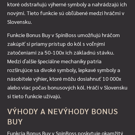
ktoré odstraňujú výherné symboly a nahrádzajú ich
novými. Tieto funkcie sú obľúbené medzi hráčmi v
Slovensku.
Funkcie Bonus Buy v SpinBoss umožňujú hráčom
zakúpiť si priamy prístup do kôl s voľnými
zatočeniami za 50-100x ich základnú stávku.
Medzi ďalšie špeciálne mechaniky patria
rozširujúce sa divoké symboly, lepkavé symboly a
násobitele výhier, ktoré môžu dosiahnuť 10 000x
alebo viac počas bonusových kôl. Hráči v Slovensku
si tieto funkcie užívajú.
VÝHODY A NEVÝHODY BONUS
BUY
Funkcia Bonus Buy v SpinBoss poskytuje okamžitý