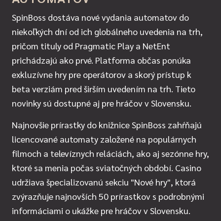
SpinBoss dostáva nové vydania automatov do
niekoľkých dní od ich globálneho uvedenia na trh,
pričom tituly od Pragmatic Play a NetEnt
prichádzajú ako prvé. Platforma občas ponúka
exkluzívne hry pre operátorov a skorý prístup k
beta verziám pred širším uvedením na trh. Tieto
novinky sú dostupné aj pre hráčov v Slovensku.
Najnovšie prírastky do knižnice SpinBoss zahŕňajú
licencované automaty založené na populárnych
filmoch a televíznych reláciách, ako aj sezónne hry,
ktoré sa menia počas sviatočných období. Casino
udržiava špecializovanú sekciu "Nové hry", ktorá
zvýrazňuje najnovších 50 prírastkov s podrobnými
informáciami o ukážke pre hráčov v Slovensku.