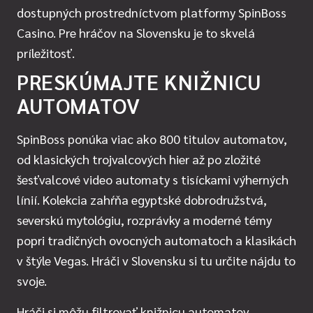
dostupných prostredníctvom platformy
SpinBoss
Casino
. Pre hráčov na Slovensku je to skvelá
príležitosť.
PRESKÚMAJTE KNIŽNICU
AUTOMATOV
SpinBoss ponúka viac ako 800 titulov automatov,
od klasických trojvalcových hier až po zložité
šesťvalcové video automaty s tisíckami výherných
línií. Kolekcia zahŕňa egyptské dobrodružstvá,
severskú mytológiu, rozprávky a moderné témy
popri tradičných ovocných automatoch a klasikách
v štýle Vegas. Hráči v Slovensku si tu určite nájdu to
svoje.
Hráči si môžu filtrovať knižnicu automatov