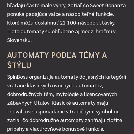
hľadajú časté malé výhry, zatiaľ čo Sweet Bonanza
ponúka padajúce valce a násobiteľné funkcie,
ktoré môžu dosiahnuť 21 100-násobok stávky.
Tieto automaty sú obľúbené aj medzi hráčmi v
Slovensku.
AUTOMATY PODĽA TÉMY A
ŠTÝLU
SpinBoss organizuje automaty do jasných kategórií
vrátane klasických ovocných automatov,
dobrodružných tém, mytológie a licencovaných
zábavných titulov. Klasické automaty majú
trojvalcové usporiadanie s tradičnými symbolmi,
zatiaľ čo dobrodružné automaty zahŕňajú zložité
príbehy a viacúrovňové bonusové funkcie.