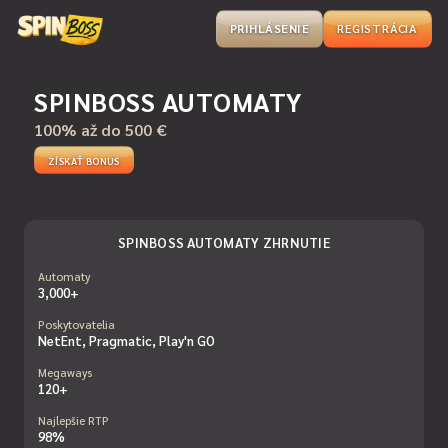
PRIHLÁSENIE
REGISTRÁCIA
SPINBOSS AUTOMATY
100% až do 500 €
ZÍSKAŤ BONUS
SPINBOSS AUTOMATY ZHRNUTIE
Automaty
3,000+
Poskytovatelia
NetEnt, Pragmatic, Play'n GO
Megaways
120+
Najlepšie RTP
98%