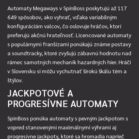
Automaty Megaways v SpinBoss poskytujú až 117
649 spôsobov, ako vyhrať, vďaka variabilným
konfiguráciám valcov, čo oslovuje hráčov, ktorí
preferujú akčnú hrateľnosť. Licencované automaty
s populárnymi franšízami ponúkajú známe postavy
a soundtracky, ktoré zvyšujú zábavnú hodnotu nad
rámec samotných mechaník hazardných hier. Hráči
v Slovensku si môžu vychutnať širokú škálu tém a
štýlov.
JACKPOTOVÉ A
PROGRESÍVNE AUTOMATY
SpinBoss ponúka automaty s pevným jackpotom s
vopred stanovenými maximálnymi výhrami aj
progresívne jackpoty, ktoré sa hromadia naprieč