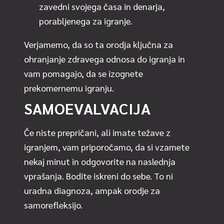
zavedni svojega časa in denarja,
porabljenega za igranje.
Verjamemo, da so ta orodja ključna za
ohranjanje zdravega odnosa do igranja in
vam pomagajo, da se izognete
prekomernemu igranju.
SAMOEVALVACIJA
Če niste prepričani, ali imate težave z
igranjem, vam priporočamo, da si vzamete
nekaj minut in odgovorite na naslednja
vprašanja. Bodite iskreni do sebe. To ni
uradna diagnoza, ampak orodje za
samorefleksijo.