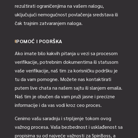
rezultirati ograničenjima na vašem nalogu,
uključujući nemogućnost povlačenja sredstava ili
čak trajnim zatvaranjem naloga.
POMOĆ I PODRŠKA
Ako imate bilo kakvih pitanja u vezi sa procesom
verifikacije, potrebnim dokumentima ili statusom
vaše verifikacije, naš tim za korisničku podršku je
tu da vam pomogne. Možete nas kontaktirati
putem live chata na našem sajtu ili slanjem emaila.
Naš tim je obučen da vam pruži jasne i precizne
informacije i da vas vodi kroz ceo proces.
Cenimo vašu saradnju i strpljenje tokom ovog
važnog procesa. Vaša bezbednost i usklađenost sa
propisima su od najveće važnosti za SpinBoss, a