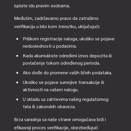
isplate idu pravim osobama.
Međutim, zadržavamo pravo da zatražimo
verifikaciju u bilo kom trenutku, uključujući:
Prilikom registracije naloga, ukoliko se pojave
nedoslednosti u podacima.
Kada akumulirate određeni iznos depozita ili
povlačenja tokom određenog perioda.
Ako dođe do promene vaših ličnih podataka.
Ukoliko se pojave sumnjive transakcije ili
aktivnosti na vašem nalogu.
U skladu sa zahtevima našeg regulatornog
tela ili zakonskih obaveza.
Brza saradnja sa naše strane omogućava brži i
efikasniji proces verifikacije, obezbeđujući