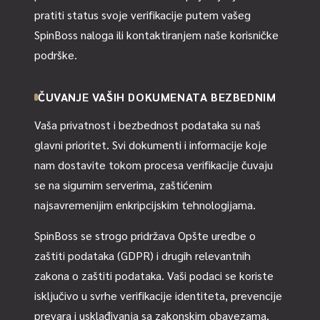
pratiti status svoje verifikacije putem vašeg
SpinBoss naloga ili kontaktiranjem naše korisničke
podrške.
ČUVANJE VAŠIH DOKUMENATA BEZBEDNIM
Vaša privatnost i bezbednost podataka su naš
glavni prioritet. Svi dokumenti i informacije koje
nam dostavite tokom procesa verifikacije čuvaju
se na sigurnim serverima, zaštićenim
najsavremenijim enkripcijskim tehnologijama.
SpinBoss se strogo pridržava Opšte uredbe o
zaštiti podataka (GDPR) i drugih relevantnih
zakona o zaštiti podataka. Vaši podaci se koriste
isključivo u svrhe verifikacije identiteta, prevencije
prevara i usklađivanja sa zakonskim obavezama.