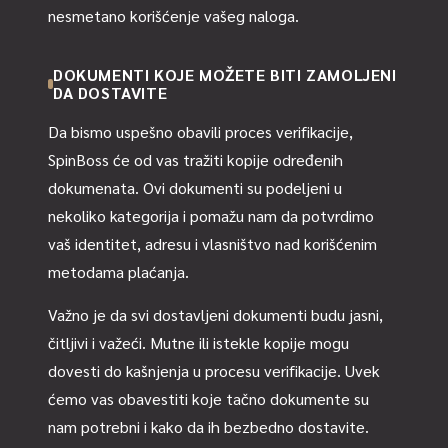
nesmetano korišćenje vašeg naloga.
DOKUMENTI KOJE MOŽETE BITI ZAMOLJENI
DA DOSTAVITE
Da bismo uspešno obavili proces verifikacije,
SpinBoss će od vas tražiti kopije određenih
dokumenata. Ovi dokumenti su podeljeni u
nekoliko kategorija i pomažu nam da potvrdimo
vaš identitet, adresu i vlasništvo nad korišćenim
metodama plaćanja.
Važno je da svi dostavljeni dokumenti budu jasni,
čitljivi i važeći. Mutne ili istekle kopije mogu
dovesti do kašnjenja u procesu verifikacije. Uvek
ćemo vas obavestiti koje tačno dokumente su
nam potrebni i kako da ih bezbedno dostavite.