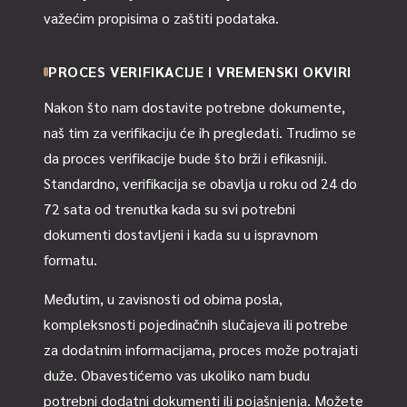
važećim propisima o zaštiti podataka.
PROCES VERIFIKACIJE I VREMENSKI OKVIRI
Nakon što nam dostavite potrebne dokumente,
naš tim za verifikaciju će ih pregledati. Trudimo se
da proces verifikacije bude što brži i efikasniji.
Standardno, verifikacija se obavlja u roku od 24 do
72 sata od trenutka kada su svi potrebni
dokumenti dostavljeni i kada su u ispravnom
formatu.
Međutim, u zavisnosti od obima posla,
kompleksnosti pojedinačnih slučajeva ili potrebe
za dodatnim informacijama, proces može potrajati
duže. Obavestićemo vas ukoliko nam budu
potrebni dodatni dokumenti ili pojašnjenja. Možete