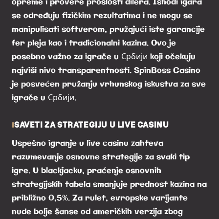
opreme i provere prošlosti dilera. Ishodi igara
se određuju fizičkim rezultatima i ne mogu se
manipulisati softverom, pružajući iste garancije
fer pleja kao i tradicionalni kazina. Ovo je
posebno važno za igrače u Србији koji očekuju
najviši nivo transparentnosti. SpinBoss Casino
je posvećen pružanju vrhunskog iskustva za sve
igrače u Србији.
SAVETI ZA STRATEGIJU U LIVE CASINU
Uspešno igranje u live casinu zahteva
razumevanje osnovne strategije za svaki tip
igre. U blackjacku, praćenje osnovnih
strategijskih tabela smanjuje prednost kazina na
približno 0,5%. Za rulet, evropske varijante
nude bolje šanse od američkih verzija zbog