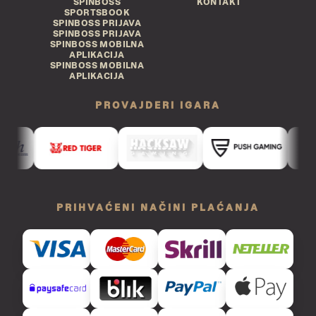
SPINBOSS
KONTAKT
SPORTSBOOK
SPINBOSS PRIJAVA
SPINBOSS PRIJAVA
SPINBOSS MOBILNA
APLIKACIJA
SPINBOSS MOBILNA
APLIKACIJA
PROVAJDERI IGARA
PRIHVAĆENI NAČINI PLAĆANJA