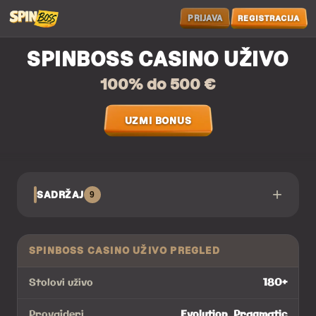
PRIJAVA
REGISTRACIJA
SPINBOSS CASINO UŽIVO
100% do 500 €
UZMI BONUS
+
SADRŽAJ
9
SpinBoss Casino iskustvo sa dilerima uživo
01
Izbor igara uživo na SpinBoss-u
02
SPINBOSS CASINO UŽIVO PREGLED
Davaoci softvera za kazino uživo
03
180+
Stolovi uživo
Limiti stolova i ulozima
04
Evolution, Pragmatic
Provajderi