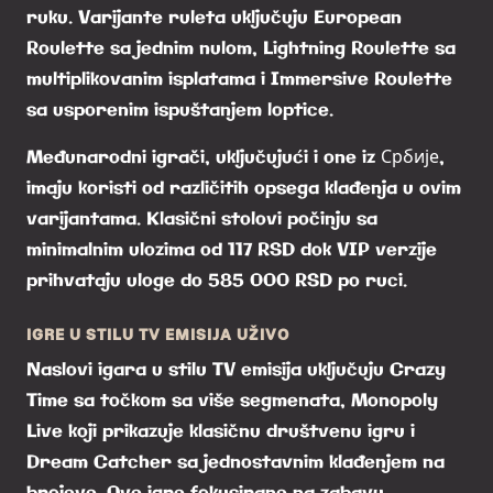
ruku. Varijante ruleta uključuju European
Roulette sa jednim nulom, Lightning Roulette sa
multiplikovanim isplatama i Immersive Roulette
sa usporenim ispuštanjem loptice.
Međunarodni igrači, uključujući i one iz Србије,
imaju koristi od različitih opsega klađenja u ovim
varijantama. Klasični stolovi počinju sa
minimalnim ulozima od 117 RSD dok VIP verzije
prihvataju uloge do 585 000 RSD po ruci.
IGRE U STILU TV EMISIJA UŽIVO
Naslovi igara u stilu TV emisija uključuju Crazy
Time sa točkom sa više segmenata, Monopoly
Live koji prikazuje klasičnu društvenu igru i
Dream Catcher sa jednostavnim klađenjem na