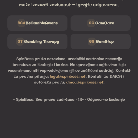
može izazvati zavisnost — igrajte odgovorno.
BeGambleAware
GamCare
BGA
GC
Gambling Therapy
GamStop
GT
GS
SpinBoss pruža nezavisne, urednički neutralne recenzije
brendova za klađenje i kazina. Ne upravljamo sajtovima koje
recenziramo niti reprodukujemo njihov zaštićeni sadržaj. Kontakt
za pravna pitanja:
legal@spinboss.net
. Kontakt za DMCA i
autorska prava:
dmca@spinboss.net
.
© SpinBoss. Sva prava zadržana · 18+ · Odgovorno kockanje