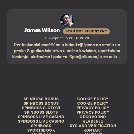
James Wilson
STRUČNI RECENZENT
↻ Ажурирано 28.07.2026
Profesionalni analitičar u industriji igara na sreću sa
preko 8 godina iskustva u online kazinima, sportskom
klađenju, slotovima i pokeru. Specijalizovan je za uslove
bonusa, brzinu isplate, revizije fer pleja i propise o
zaštiti igrača.
SPINBOSS BONUS
COOKIE POLICY
SPINBOSS BONUS
COOKIE POLICY
SPINBOSS SLOTOVI
PRIVACY POLICY
SPINBOSS SLOTS
PRIVACY POLICY
SPINBOSS LIVE CASINO
ODGOVORNO
SPINBOSS LIVE CASINO
KLAĐENJE
SPINBOSS
KYC AND VERIFICATION
SPORTSBOOK
KONTAKT