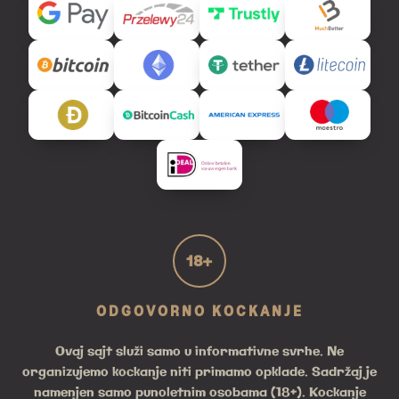
18+
ODGOVORNO KOCKANJE
Ovaj sajt služi samo u informativne svrhe. Ne
organizujemo kockanje niti primamo opklade. Sadržaj je
SpinBoss Podrška
namenjen samo punoletnim osobama (18+). Kockanje
Onlajn — odgovor za ~1 min