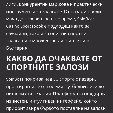
лиги, конкурентни маржове и практически
инструменти за залагане. От пазари преди
мача до залози в реално време,
SpinBoss
Casino
Sportsbook е подходящ както за
случайни, така и за опитни спортни
залагащи в множество дисциплини в
България.
КАКВО ДА ОЧАКВАТЕ ОТ
СПОРТНИТЕ ЗАЛОЗИ
SpinBoss покрива над 30 спорта с пазари,
простиращи се от големи футболни лиги до
нишови състезания. Платформата поддържа
изчистен, интуитивен интерфейс, който
приоритизира бързото поставяне на залози