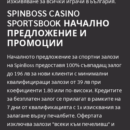
изживяване за всички играчи в България.
SPINBOSS CASINO
SPORTSBOOK НАЧАЛНО
ПРЕДЛОЖЕНИЕ И
ПРОМОЦИИ
Началното предложение за спортни залози
на SpinBoss предоставя 100% съвпадащ залог
до 196 лв за нови клиенти с минимални
квалифициращи залози от 39 лв при
коефициенти 1.80 или по-високи. Кредитите
за безплатен залог се прилагат в рамките на
7 дни от квалификацията с 1x изисквания за
залагане върху печалбите. Офертата
изключва залози "всеки към печеливш" и