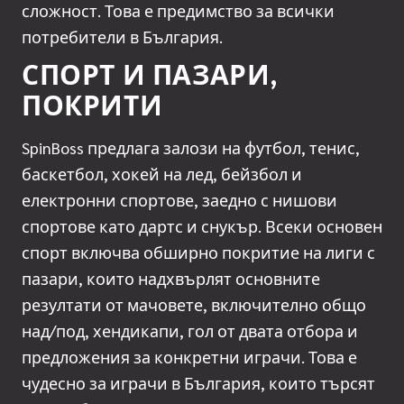
сложност. Това е предимство за всички
потребители в България.
СПОРТ И ПАЗАРИ,
ПОКРИТИ
SpinBoss предлага залози на футбол, тенис,
баскетбол, хокей на лед, бейзбол и
електронни спортове, заедно с нишови
спортове като дартс и снукър. Всеки основен
спорт включва обширно покритие на лиги с
пазари, които надхвърлят основните
резултати от мачовете, включително общо
над/под, хендикапи, гол от двата отбора и
предложения за конкретни играчи. Това е
чудесно за играчи в България, които търсят