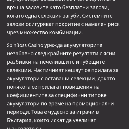
връща залозите като безплатни залози,
когато една селекция загуби. Системните
залози осигуряват покритие с намален риск
чрез множество комбинации.
SpinBoss Casino урежда акумулаторите
незабавно след крайните резултати с ясни
разбивки на печелившите и губещите
селекции. Частичният кешаут се прилага за
акумулатори с оставащи селекции, докато
понякога се прилагат повишения на
коефициентите за специфични типове
акумулатори по време на промоционални
периоди. Това е чудесно за играчи в
България, които искат да увеличат
шансовете си.