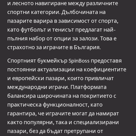
и лесното навигиране между различните
спортни категории. Дълбочината на
пазарите варира в зависимост от спорта,
като футболът и тенисът предлагат най-
пълния набор от опции за залози. Това е
страхотно за играчите в България.
Спортният букмейкър SpinBoss предоставя
постоянни актуализации на коефициентите
и европейски пазари, които привличат
международни играчи. Платформата
балансира широчината на покритието с
практическа функционалност, като
гарантира, че играчите могат да намират
както популярни, така и специализирани
пазари, без да бъдат претрупани от