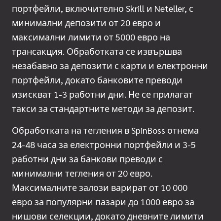
портфейли, включително Skrill и Neteller, с
минимални депозити от 20 евро и
максимални лимити от 5000 евро на
трансакция. Обработката се извършва
незабавно за депозити с карти и електронни
портфейли, докато банковите преводи
изискват 1-3 работни дни. Не се прилагат
такси за стандартните методи за депозит.
Обработката на тегления в SpinBoss отнема
24-48 часа за електронни портфейли и 3-5
работни дни за банкови преводи с
минимални тегления от 20 евро.
Максималните залози варират от 10 000
евро за популярни пазари до 1000 евро за
нишови селекции, докато дневните лимити