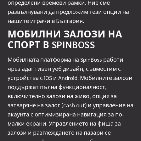
определени времеви рамки. Ние сме
развълнувани да предложим тези опции на
нашите играчи в България.
МОБИЛНИ ЗАЛОЗИ НА
СПОРТ В SPINBOSS
Мобилната платформа на SpinBoss работи
чрез адаптивен уеб дизайн, съвместим с
устройства с iOS и Android. Мобилните залози
поддържат пълна функционалност,
включително залози на живо, опция за
затваряне на залог (cash out) и управление на
акаунта с оптимизирана навигация за по-
малки екрани. Управлението на фиша за
залози и разглеждането на пазари се