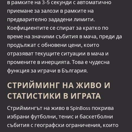
в рамките на 3-5 секунди с автоматично
приемане за залози в рамките на
предварително зададени лимити.
Коефициентите се спират за кратко по
време на значими събития в мача, преди да
продължат с обновени цени, които
отразяват текущите ситуации в мача и
промените в инерцията. Това е чудесна
функция за играчи в България.
СТРИЙМИНГ НА ЖИВО И
СТАТИСТИКИ В ИГРАТА
Стриймингът на живо в SpinBoss покрива
избрани футболни, тенис и баскетболни
събития с географски ограничения, които