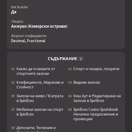
Bet Builder
Да
Лиценз
Анжуан (Коморски острови)
Формат коефициенти
Decimal, Fractional
СЪДЪРЖАНИЕ
9
Какво да очаквате от
Спорт и пазари, покрити
01
02
спортните залози
Коефициенти, Маржове и
Видове залози
03
04
Стойност
Залози на живо / В играта
Кеш Аут и Редактиране на
05
06
в SpinBoss
Залози в SpinBoss
Мобилни залози на спорт
SpinBoss Casino Sportsbook
07
08
в SpinBoss
Начално предложение и
промоции
Депозити, Тегления и
09