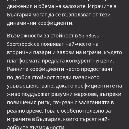
движения и обема на залозите. Играчите в
България могат да се възползват от тези
динамични коефициенти.
Възможности за стойност в SpinBoss
Sportsbook се появяват най-често на
вторични пазари и залози на играчи, където
платформата предлага конкурентни цени.
Ранните коефициенти често предоставят
по-добра стойност преди пазарното
усъвършенстване, докато коефициентите на
живо поддържат разумни маржове, въпреки
повишения риск, свързан с залаганията в
реално време. Това е особено полезно за
играчите в България, които търсят най-
добрите възможности.