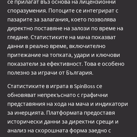
се прилагат въз основа на лицензионни
споразумения. Потоците се интегрират с
пазарите за залагания, което позволява
директно поставяне на залози по време на
гледане. Статистиките на мача показват
данни в реално време, включително
притежание на топката, удари и ключови
показатели за ефективност. Това е особено
полезно за играчи от България.
Статистиките в играта в SpinBoss се
обновяват непрекъснато с графични
представяния на хода на мача и индикатори
за инерцията. Платформата предоставя
исторически данни за директни срещи и
анализ на скорошната форма заедно с