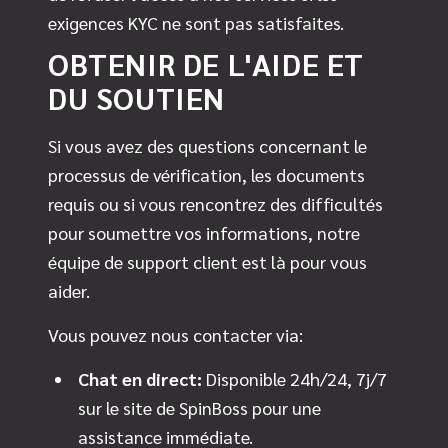
exigences KYC ne sont pas satisfaites.
OBTENIR DE L'AIDE ET
DU SOUTIEN
Si vous avez des questions concernant le
processus de vérification, les documents
requis ou si vous rencontrez des difficultés
pour soumettre vos informations, notre
équipe de support client est là pour vous
aider.
Vous pouvez nous contacter via:
Chat en direct:
Disponible 24h/24, 7j/7
sur le site de SpinBoss pour une
assistance immédiate.