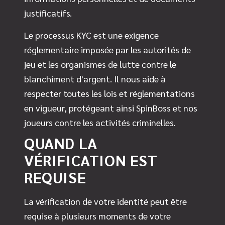
justificatifs.
Le processus KYC est une exigence
réglementaire imposée par les autorités de
jeu et les organismes de lutte contre le
blanchiment d'argent. Il nous aide à
respecter toutes les lois et réglementations
en vigueur, protégeant ainsi SpinBoss et nos
joueurs contre les activités criminelles.
QUAND LA
VÉRIFICATION EST
REQUISE
La vérification de votre identité peut être
requise à plusieurs moments de votre