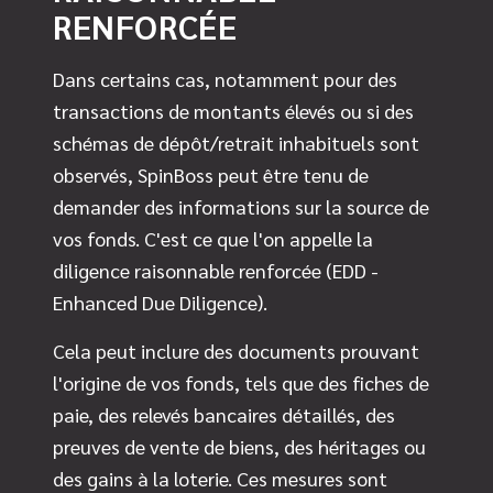
RENFORCÉE
Dans certains cas, notamment pour des
transactions de montants élevés ou si des
schémas de dépôt/retrait inhabituels sont
observés, SpinBoss peut être tenu de
demander des informations sur la source de
vos fonds. C'est ce que l'on appelle la
diligence raisonnable renforcée (EDD -
Enhanced Due Diligence).
Cela peut inclure des documents prouvant
l'origine de vos fonds, tels que des fiches de
paie, des relevés bancaires détaillés, des
preuves de vente de biens, des héritages ou
des gains à la loterie. Ces mesures sont