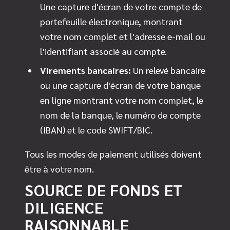
Une capture d'écran de votre compte de
portefeuille électronique, montrant
votre nom complet et l'adresse e-mail ou
l'identifiant associé au compte.
Virements bancaires:
Un relevé bancaire
ou une capture d'écran de votre banque
en ligne montrant votre nom complet, le
nom de la banque, le numéro de compte
(IBAN) et le code SWIFT/BIC.
Tous les modes de paiement utilisés doivent
être à votre nom.
SOURCE DE FONDS ET
DILIGENCE
RAISONNABLE