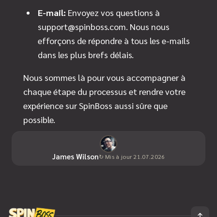
E-mail:
Envoyez vos questions à
support@spinboss.com. Nous nous
efforçons de répondre à tous les e-mails
dans les plus brefs délais.
Nous sommes là pour vous accompagner à
chaque étape du processus et rendre votre
expérience sur SpinBoss aussi sûre que
possible.
James Wilson
↻ Mis à jour 21.07.2026