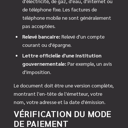
d'électricité, de gaz, d'eau, d'internet ou
de téléphone fixe. Les factures de
téléphone mobile ne sont généralement
pas acceptées.
Relevé bancaire:
Relevé d'un compte
courant ou d'épargne.
Lettre officielle d'une institution
gouvernementale:
Par exemple, un avis
d'imposition.
Le document doit être une version complète,
montrant l'en-tête de l'émetteur, votre
nom, votre adresse et la date d'émission.
VÉRIFICATION DU MODE
DE PAIEMENT