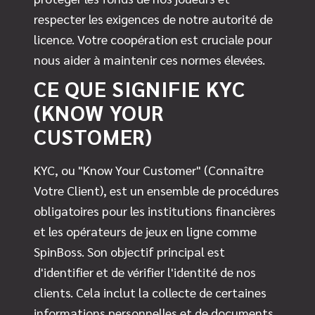
respecter les exigences de notre autorité de
licence. Votre coopération est cruciale pour
nous aider à maintenir ces normes élevées.
CE QUE SIGNIFIE KYC
(KNOW YOUR
CUSTOMER)
KYC, ou "Know Your Customer" (Connaître
Votre Client), est un ensemble de procédures
obligatoires pour les institutions financières
et les opérateurs de jeux en ligne comme
SpinBoss. Son objectif principal est
d'identifier et de vérifier l'identité de nos
clients. Cela inclut la collecte de certaines
informations personnelles et de documents