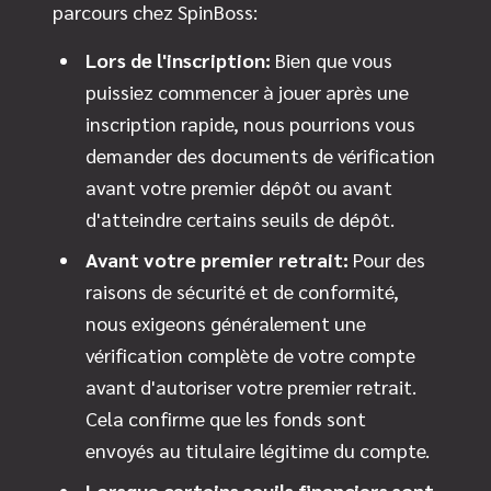
parcours chez SpinBoss:
Lors de l'inscription:
Bien que vous
puissiez commencer à jouer après une
inscription rapide, nous pourrions vous
demander des documents de vérification
avant votre premier dépôt ou avant
d'atteindre certains seuils de dépôt.
Avant votre premier retrait:
Pour des
raisons de sécurité et de conformité,
nous exigeons généralement une
vérification complète de votre compte
avant d'autoriser votre premier retrait.
Cela confirme que les fonds sont
envoyés au titulaire légitime du compte.
Lorsque certains seuils financiers sont