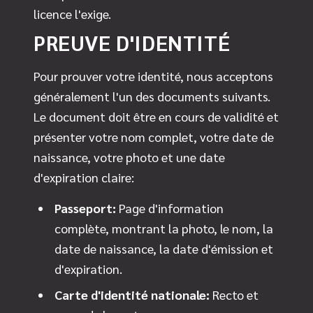
licence l'exige.
PREUVE D'IDENTITÉ
Pour prouver votre identité, nous acceptons
généralement l'un des documents suivants.
Le document doit être en cours de validité et
présenter votre nom complet, votre date de
naissance, votre photo et une date
d'expiration claire:
Passeport:
Page d'information
complète, montrant la photo, le nom, la
date de naissance, la date d'émission et
d'expiration.
Carte d'identité nationale:
Recto et