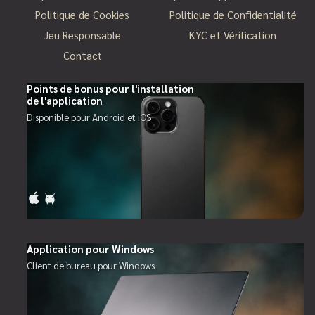
Politique de Cookies
Politique de Confidentialité
Jeu Responsable
KYC et Vérification
Contact
Points de bonus pour l'installation
de l'application
Disponible pour Android et iOS
Application pour Windows
Client de bureau pour Windows