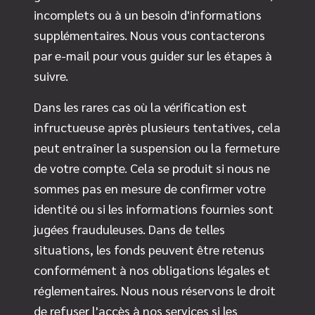
incomplets ou à un besoin d'informations
supplémentaires. Nous vous contacterons
par e-mail pour vous guider sur les étapes à
suivre.
Dans les rares cas où la vérification est
infructueuse après plusieurs tentatives, cela
peut entraîner la suspension ou la fermeture
de votre compte. Cela se produit si nous ne
sommes pas en mesure de confirmer votre
identité ou si les informations fournies sont
jugées frauduleuses. Dans de telles
situations, les fonds peuvent être retenus
conformément à nos obligations légales et
réglementaires. Nous nous réservons le droit
de refuser l'accès à nos services si les