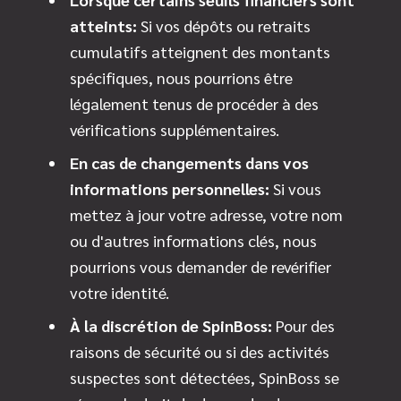
atteints:
Si vos dépôts ou retraits
cumulatifs atteignent des montants
spécifiques, nous pourrions être
légalement tenus de procéder à des
vérifications supplémentaires.
En cas de changements dans vos
informations personnelles:
Si vous
mettez à jour votre adresse, votre nom
ou d'autres informations clés, nous
pourrions vous demander de revérifier
votre identité.
À la discrétion de SpinBoss:
Pour des
raisons de sécurité ou si des activités
suspectes sont détectées, SpinBoss se