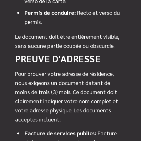
verso de la carte.
Permis de conduire:
Recto et verso du
permis.
Le document doit être entièrement visible,
sans aucune partie coupée ou obscurcie.
PREUVE D'ADRESSE
Pour prouver votre adresse de résidence,
nous exigeons un document datant de
moins de trois (3) mois. Ce document doit
clairement indiquer votre nom complet et
votre adresse physique. Les documents
acceptés incluent:
Facture de services publics:
Facture