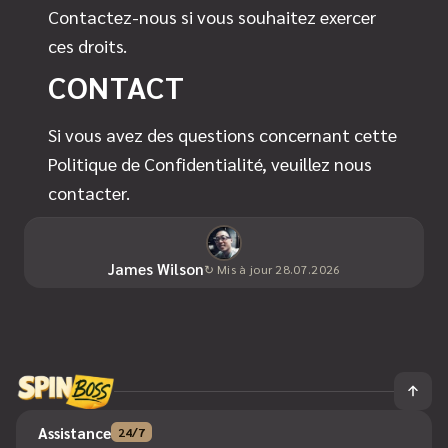
Contactez-nous si vous souhaitez exercer
ces droits.
CONTACT
Si vous avez des questions concernant cette
Politique de Confidentialité, veuillez nous
contacter.
James Wilson
↻ Mis à jour 28.07.2026
Assistance
24/7