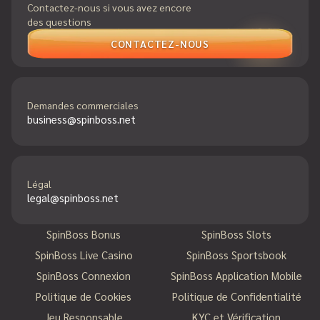
Contactez-nous si vous avez encore
des questions
CONTACTEZ-NOUS
Demandes commerciales
business@spinboss.net
Légal
legal@spinboss.net
SpinBoss Bonus
SpinBoss Slots
SpinBoss Live Casino
SpinBoss Sportsbook
SpinBoss Connexion
SpinBoss Application Mobile
Politique de Cookies
Politique de Confidentialité
Jeu Responsable
KYC et Vérification