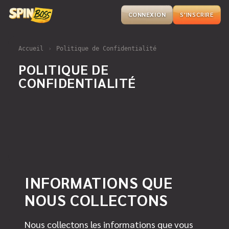
CONNEXION
S'INSCRIRE
Accueil
›
Politique de Confidentialité
POLITIQUE DE
CONFIDENTIALITÉ
INFORMATIONS QUE
NOUS COLLECTONS
Nous collectons les informations que vous