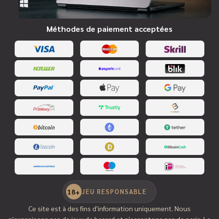
Méthodes de paiement acceptées
SpinBoss Assistance
En ligne — réponse en ~1 min
JEU RESPONSABLE
18+
Ce site est à des fins d'information uniquement. Nous