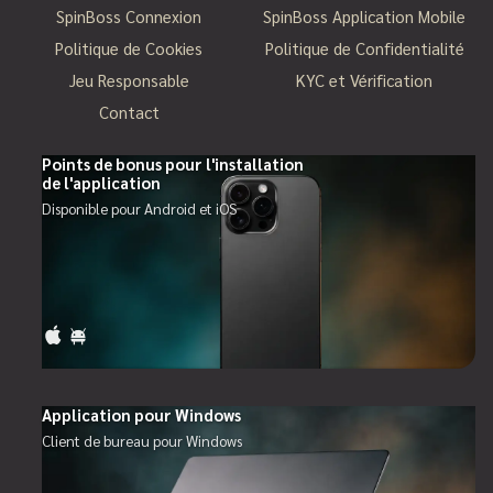
SpinBoss Connexion
SpinBoss Application Mobile
Politique de Cookies
Politique de Confidentialité
Jeu Responsable
KYC et Vérification
Contact
Points de bonus pour l'installation
de l'application
Disponible pour Android et iOS
Application pour Windows
Client de bureau pour Windows