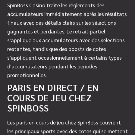
SpinBoss Casino traite les règlements des
accumulateurs immédiatement après les résultats
finaux avec des détails clairs sur les sélections
gagnantes et perdantes. Le retrait partiel
s'applique aux accumulateurs avec des sélections
restantes, tandis que des boosts de cotes
s'appliquent occasionnellement à certains types
d'accumulateurs pendant les périodes
promotionnelles.
PARIS EN DIRECT / EN
COURS DE JEU CHEZ
SPINBOSS
Les paris en cours de jeu chez SpinBoss couvrent
les principaux sports avec des cotes qui se mettent