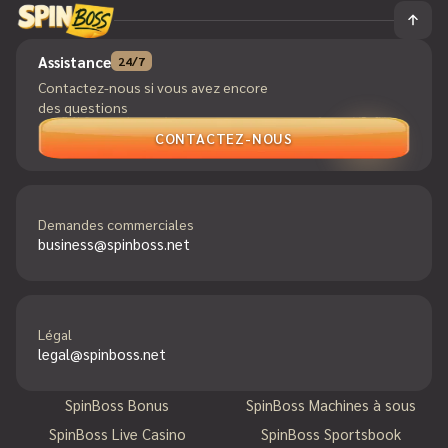
Assistance
24/7
Contactez-nous si vous avez encore
des questions
CONTACTEZ-NOUS
Demandes commerciales
business@spinboss.net
Légal
legal@spinboss.net
SpinBoss Bonus
SpinBoss Machines à sous
SpinBoss Live Casino
SpinBoss Sportsbook