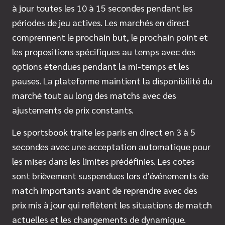
à jour toutes les 10 à 15 secondes pendant les
périodes de jeu actives. Les marchés en direct
comprennent le prochain but, le prochain point et
les propositions spécifiques au temps avec des
options étendues pendant la mi-temps et les
pauses. La plateforme maintient la disponibilité du
marché tout au long des matchs avec des
ajustements de prix constants.
Le sportsbook traite les paris en direct en 3 à 5
secondes avec une acceptation automatique pour
les mises dans les limites prédéfinies. Les cotes
sont brièvement suspendues lors d'événements de
match importants avant de reprendre avec des
prix mis à jour qui reflètent les situations de match
actuelles et les changements de dynamique.