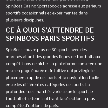
SpinBoss Casino
Sportsbook s'adresse aux parieurs
sportifs occasionnels et expérimentés dans
plusieurs disciplines.
CE À QUOI S'ATTENDRE DE
SPINBOSS PARIS SPORTIFS
SpinBoss couvre plus de 30 sports avec des
marchés allant des grandes ligues de football aux
compétitions de niche. La plateforme conserve une
mise en page épurée et intuitive qui privilégie le
placement rapide des paris et la navigation facile
entre les différentes catégories de sports. La
profondeur des marchés varie selon le sport, le
football et le tennis offrant la sélection la plus
complète d'options de paris.