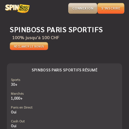
CONNEXION
S'INSCRIRE
SPINBOSS PARIS SPORTIFS
100% jusqu'à 100 CHF
RÉCLAMER LE BONUS
SPINBOSS PARIS SPORTIFS RÉSUMÉ
Sports
30+
Marchés
1,000+
Paris en Direct
Oui
Cash Out
Oui