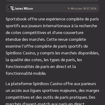
James Wilson
↻ Mis à jour 28.07.2026
Sportsbook offre une expérience complète de paris
sportifs aux joueurs internationaux à la recherche
de cotes compétitives et d'une couverture
étendue des marchés. Cette revue complète
examine l'offre complète de paris sportifs de
SpinBoss Casino, y compris les marchés disponibles,
la qualité des cotes, les types de paris, les
fonctionnalités de paris en direct et la
fonctionnalité mobile.
La plateforme SpinBoss Casino offre aux parieurs
un accès aux ligues sportives majeures, des marges
compétitives et des outils de paris pratiques. Des
marchés d'avant-match aux paris en direct,