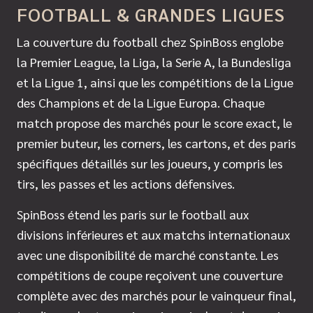
FOOTBALL & GRANDES LIGUES
La couverture du football chez SpinBoss englobe
la Premier League, la Liga, la Serie A, la Bundesliga
et la Ligue 1, ainsi que les compétitions de la Ligue
des Champions et de la Ligue Europa. Chaque
match propose des marchés pour le score exact, le
premier buteur, les corners, les cartons, et des paris
spécifiques détaillés sur les joueurs, y compris les
tirs, les passes et les actions défensives.
SpinBoss étend les paris sur le football aux
divisions inférieures et aux matchs internationaux
avec une disponibilité de marché constante. Les
compétitions de coupe reçoivent une couverture
complète avec des marchés pour le vainqueur final,