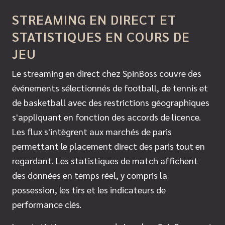
STREAMING EN DIRECT ET
STATISTIQUES EN COURS DE
JEU
Le streaming en direct chez SpinBoss couvre des
événements sélectionnés de football, de tennis et
de basketball avec des restrictions géographiques
s'appliquant en fonction des accords de licence.
Les flux s'intègrent aux marchés de paris
permettant le placement direct des paris tout en
regardant. Les statistiques de match affichent
des données en temps réel, y compris la
possession, les tirs et les indicateurs de
performance clés.