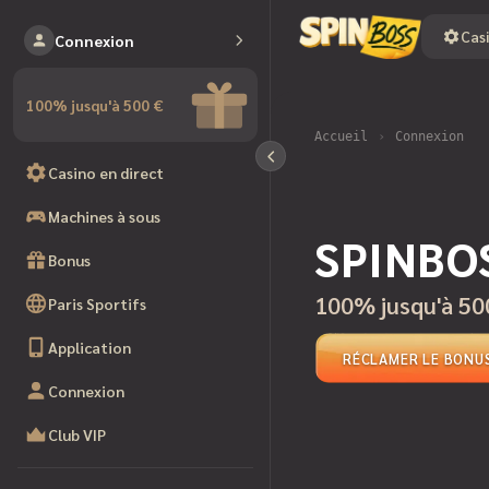
Casi
Connexion
100% jusqu'à 500 €
Accueil
›
Connexion
Casino en direct
Machines à sous
SPINBO
Bonus
100% jusqu'à 50
Paris Sportifs
Application
RÉCLAMER LE BONU
Connexion
Club VIP