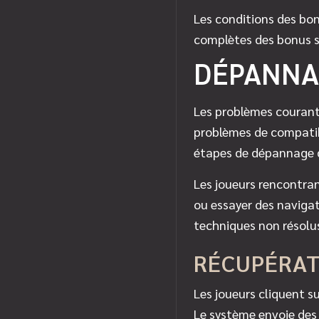
Les conditions des bon
complètes des bonus su
DÉPANNA
Les problèmes courants
problèmes de compatib
étapes de dépannage 
Les joueurs rencontran
ou essayer des navigat
techniques non résolus
RÉCUPÉRAT
Les joueurs cliquent s
Le système envoie des 