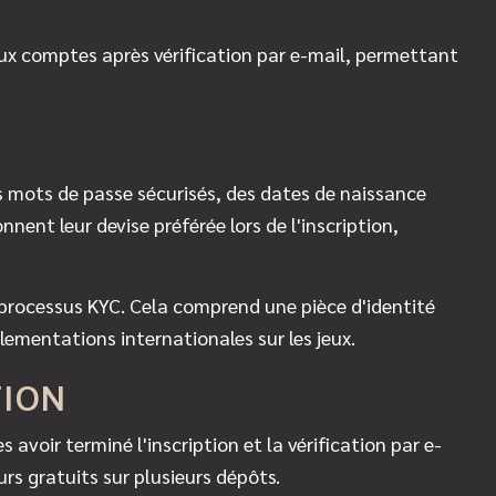
ux comptes après vérification par e-mail, permettant
s mots de passe sécurisés, des dates de naissance
nnent leur devise préférée lors de l'inscription,
processus KYC. Cela comprend une pièce d'identité
ementations internationales sur les jeux.
TION
voir terminé l'inscription et la vérification par e-
s gratuits sur plusieurs dépôts.