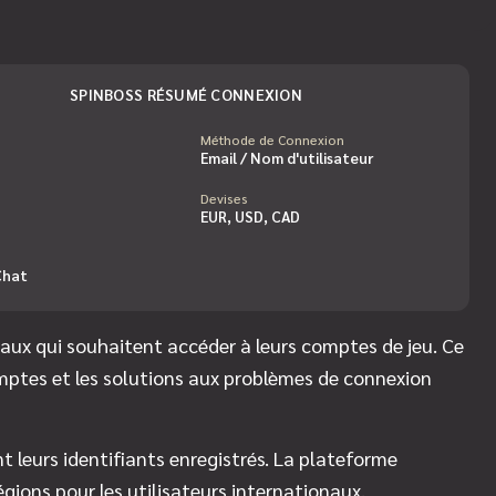
SPINBOSS RÉSUMÉ CONNEXION
Méthode de Connexion
Email / Nom d'utilisateur
Devises
EUR, USD, CAD
Chat
aux qui souhaitent accéder à leurs comptes de jeu. Ce
mptes et les solutions aux problèmes de connexion
nt leurs identifiants enregistrés. La plateforme
gions pour les utilisateurs internationaux.