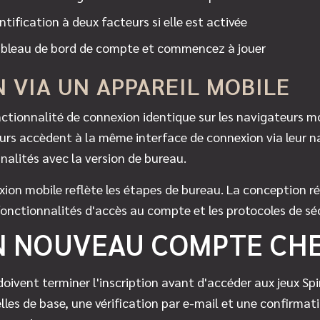
tification à deux facteurs si elle est activée
ableau de bord de compte et commencez à jouer
 VIA UN APPAREIL MOBILE
ctionnalité de connexion identique sur les navigateurs m
eurs accèdent à la même interface de connexion via leur 
alités avec la version de bureau.
ion mobile reflète les étapes de bureau. La conception ré
fonctionnalités d'accès au compte et les protocoles de séc
N NOUVEAU COMPTE CHE
oivent terminer l'inscription avant d'accéder aux jeux Spi
les de base, une vérification par e-mail et une confirma