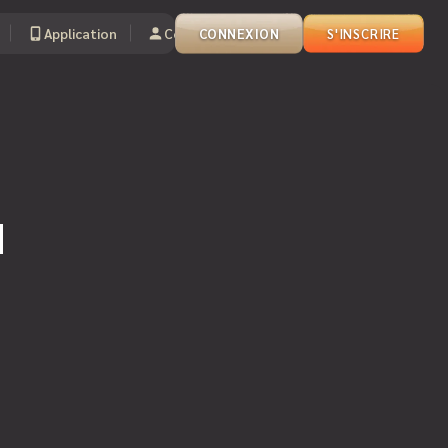
Application
Connexion
CONNEXION
S'INSCRIRE
N