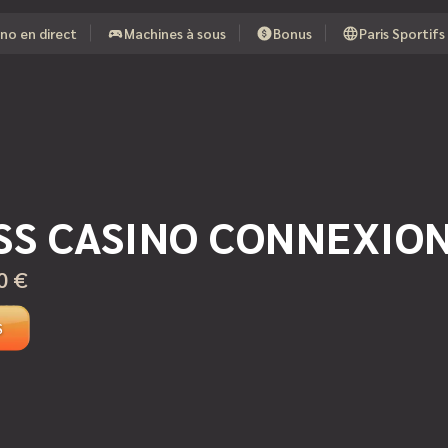
no en direct
Machines à sous
Bonus
Paris Sportifs
SS CASINO CONNEXIO
0 €
S