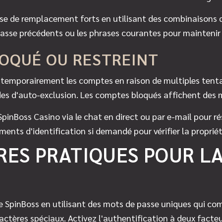
e de remplacement forts en utilisant des combinaisons de 
 passe précédents ou les phrases courantes pour maintenir
OQUÉ OU RESTREINT
 temporairement les comptes en raison de multiples tent
s d'auto-exclusion. Les comptes bloqués affichent des mes
pinBoss Casino via le chat en direct ou par e-mail pour ré
nts d'identification si demandé pour vérifier la propriété
RES PRATIQUES POUR LA
SpinBoss en utilisant des mots de passe uniques qui comb
ractères spéciaux. Activez l'authentification à deux facte