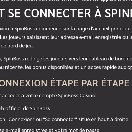
 SE CONNECTER À SPIN
ion à SpinBoss commence sur la page d'accueil principale
. Les joueurs saisissent leur adresse e-mail enregistrée ou
 de bord de jeu.
, SpinBoss redirige les joueurs vers leur tableau de bord 
jeu récente, les bonus disponibles et un accès rapide aux o
CONNEXION ÉTAPE PAR ÉTAPE
r accéder à votre compte SpinBoss Casino:
b officiel de SpinBoss
ton "Connexion" ou "Se connecter" situé en haut à droite
se e-mail enregistrée et votre mot de passe